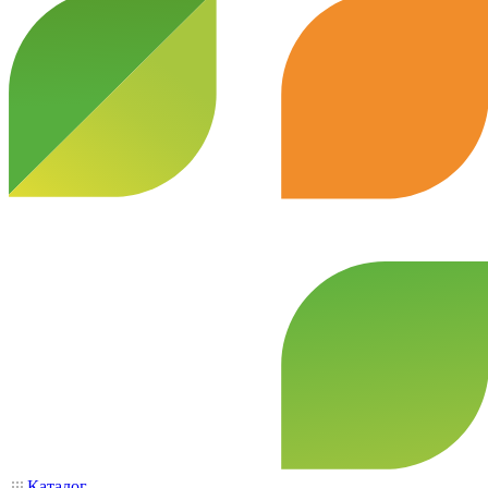
Каталог