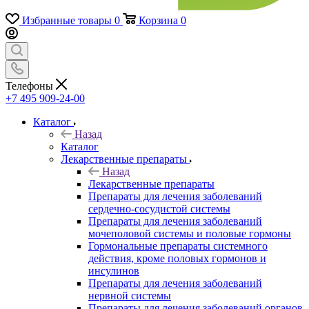
Избранные товары
0
Корзина
0
Телефоны
+7 495 909-24-00
Каталог
Назад
Каталог
Лекарственные препараты
Назад
Лекарственные препараты
Препараты для лечения заболеваний
сердечно-сосудистой системы
Препараты для лечения заболеваний
мочеполовой системы и половые гормоны
Гормональные препараты системного
действия, кроме половых гормонов и
инсулинов
Препараты для лечения заболеваний
нервной системы
Препараты для лечения заболеваний органов