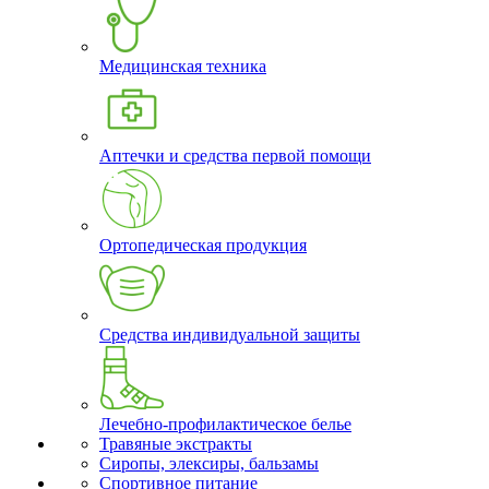
Медицинская техника
Аптечки и средства первой помощи
Ортопедическая продукция
Средства индивидуальной защиты
Лечебно-профилактическое белье
Травяные экстракты
Сиропы, элексиры, бальзамы
Спортивное питание