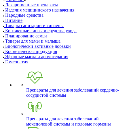
Лекарственные препараты
Изделия медицинского назначения
Народные средства
Питание
Товары санитарии и гигиены
Контактные линзы и средства ухода
Планирование семьи
Товары для мамы и малыша
Биологически-активные добавки
Косметическая продукция
Эфирные масла и ароматерапия
Гомеопатия
Препараты для лечения заболеваний сердечно-
сосудистой системы
Препараты для лечения заболеваний
мочеполовой системы и половые гормоны