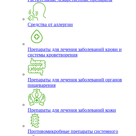
Средства от аллергии
Препараты для лечения заболеваний крови и
системы кроветворения
Препараты для лечения заболеваний органов
пищеварения
Препараты для лечения заболеваний кожи
Противомикробные препараты системного