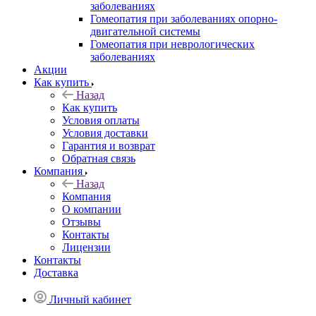
заболеваниях
Гомеопатия при заболеваниях опорно-
двигательной системы
Гомеопатия при неврологических
заболеваниях
Акции
Как купить
Назад
Как купить
Условия оплаты
Условия доставки
Гарантия и возврат
Обратная связь
Компания
Назад
Компания
О компании
Отзывы
Контакты
Лицензии
Контакты
Доставка
Личный кабинет