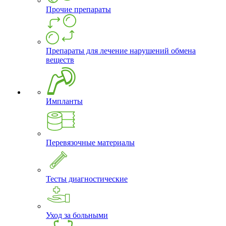
Прочие препараты
Препараты для лечение нарушений обмена
веществ
Импланты
Перевязочные материалы
Тесты диагностические
Уход за больными