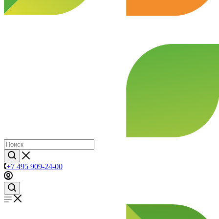
+7 495 909-24-00