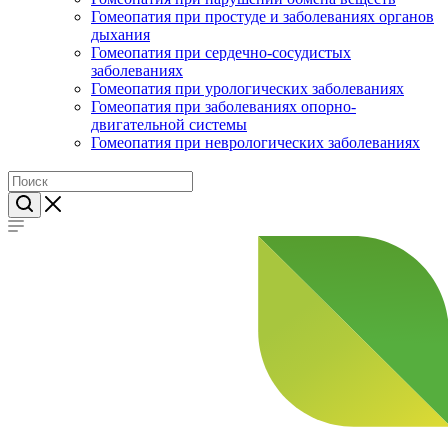
Гомеопатия при простуде и заболеваниях органов
дыхания
Гомеопатия при сердечно-сосудистых
заболеваниях
Гомеопатия при урологических заболеваниях
Гомеопатия при заболеваниях опорно-
двигательной системы
Гомеопатия при неврологических заболеваниях