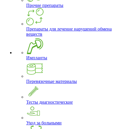
Прочие препараты
Препараты для лечение нарушений обмена
веществ
Импланты
Перевязочные материалы
Тесты диагностические
Уход за больными