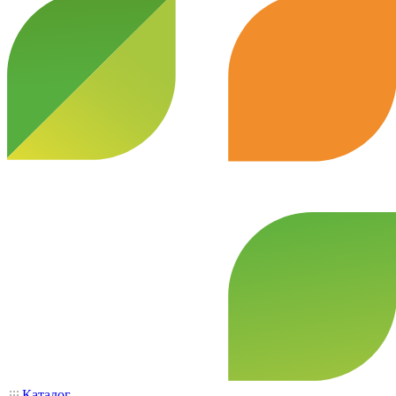
Каталог