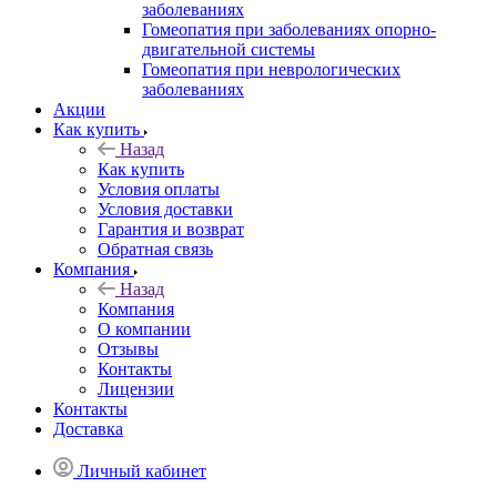
заболеваниях
Гомеопатия при заболеваниях опорно-
двигательной системы
Гомеопатия при неврологических
заболеваниях
Акции
Как купить
Назад
Как купить
Условия оплаты
Условия доставки
Гарантия и возврат
Обратная связь
Компания
Назад
Компания
О компании
Отзывы
Контакты
Лицензии
Контакты
Доставка
Личный кабинет