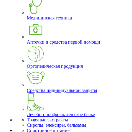
Медицинская техника
Аптечки и средства первой помощи
Ортопедическая продукция
Средства индивидуальной защиты
Лечебно-профилактическое белье
Травяные экстракты
Сиропы, элексиры, бальзамы
Спортивное питание