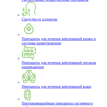
Средства от аллергии
Препараты для лечения заболеваний крови и
системы кроветворения
Препараты для лечения заболеваний органов
пищеварения
Препараты для лечения заболеваний кожи
Противомикробные препараты системного