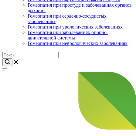
Гомеопатия при простуде и заболеваниях органов
дыхания
Гомеопатия при сердечно-сосудистых
заболеваниях
Гомеопатия при урологических заболеваниях
Гомеопатия при заболеваниях опорно-
двигательной системы
Гомеопатия при неврологических заболеваниях