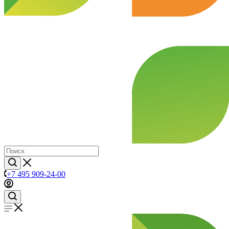
+7 495 909-24-00