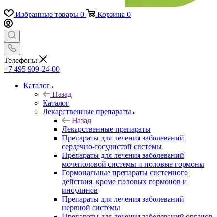
Избранные товары
0
Корзина
0
Телефоны
+7 495 909-24-00
Каталог
Назад
Каталог
Лекарственные препараты
Назад
Лекарственные препараты
Препараты для лечения заболеваний
сердечно-сосудистой системы
Препараты для лечения заболеваний
мочеполовой системы и половые гормоны
Гормональные препараты системного
действия, кроме половых гормонов и
инсулинов
Препараты для лечения заболеваний
нервной системы
Препараты для лечения заболеваний органов