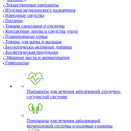
Лекарственные препараты
Изделия медицинского назначения
Народные средства
Питание
Товары санитарии и гигиены
Контактные линзы и средства ухода
Планирование семьи
Товары для мамы и малыша
Биологически-активные добавки
Косметическая продукция
Эфирные масла и ароматерапия
Гомеопатия
Препараты для лечения заболеваний сердечно-
сосудистой системы
Препараты для лечения заболеваний
мочеполовой системы и половые гормоны