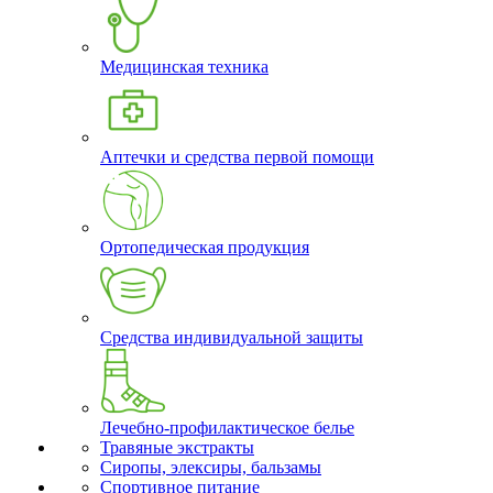
Медицинская техника
Аптечки и средства первой помощи
Ортопедическая продукция
Средства индивидуальной защиты
Лечебно-профилактическое белье
Травяные экстракты
Сиропы, элексиры, бальзамы
Спортивное питание