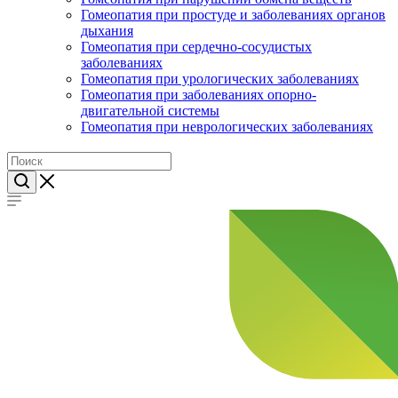
Гомеопатия при простуде и заболеваниях органов
дыхания
Гомеопатия при сердечно-сосудистых
заболеваниях
Гомеопатия при урологических заболеваниях
Гомеопатия при заболеваниях опорно-
двигательной системы
Гомеопатия при неврологических заболеваниях