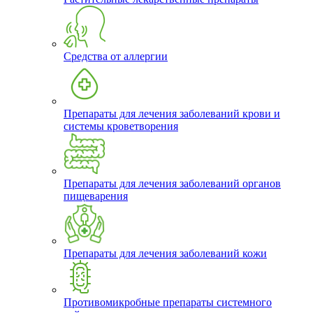
Средства от аллергии
Препараты для лечения заболеваний крови и
системы кроветворения
Препараты для лечения заболеваний органов
пищеварения
Препараты для лечения заболеваний кожи
Противомикробные препараты системного