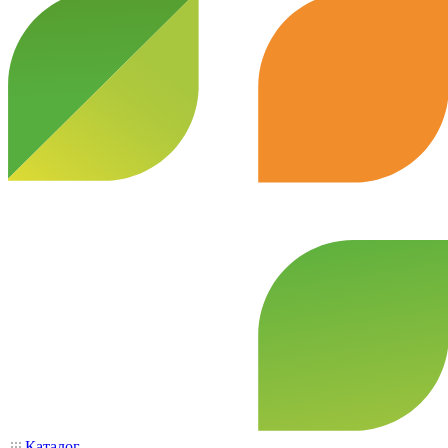
Каталог