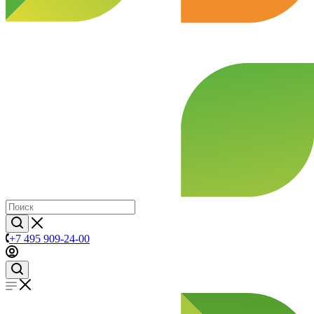
+7 495 909-24-00