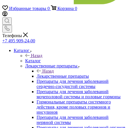
Избранные товары
0
Корзина
0
Телефоны
+7 495 909-24-00
Каталог
Назад
Каталог
Лекарственные препараты
Назад
Лекарственные препараты
Препараты для лечения заболеваний
сердечно-сосудистой системы
Препараты для лечения заболеваний
мочеполовой системы и половые гормоны
Гормональные препараты системного
действия, кроме половых гормонов и
инсулинов
Препараты для лечения заболеваний
нервной системы
Препараты для лечения заболеваний органов