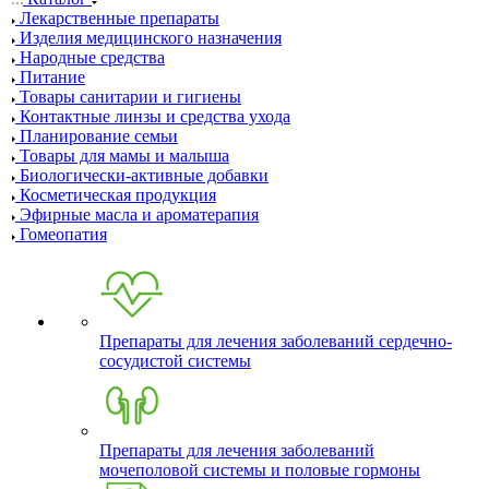
Лекарственные препараты
Изделия медицинского назначения
Народные средства
Питание
Товары санитарии и гигиены
Контактные линзы и средства ухода
Планирование семьи
Товары для мамы и малыша
Биологически-активные добавки
Косметическая продукция
Эфирные масла и ароматерапия
Гомеопатия
Препараты для лечения заболеваний сердечно-
сосудистой системы
Препараты для лечения заболеваний
мочеполовой системы и половые гормоны