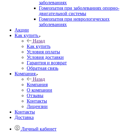
заболеваниях
Гомеопатия при заболеваниях опорно-
двигательной системы
Гомеопатия при неврологических
заболеваниях
Акции
Как купить
Назад
Как купить
Условия оплаты
Условия доставки
Гарантия и возврат
Обратная связь
Компания
Назад
Компания
О компании
Отзывы
Контакты
Лицензии
Контакты
Доставка
Личный кабинет