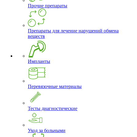
Прочие препараты
Препараты для лечение нарушений обмена
веществ
Импланты
Перевязочные материалы
Тесты диагностические
Уход за больными