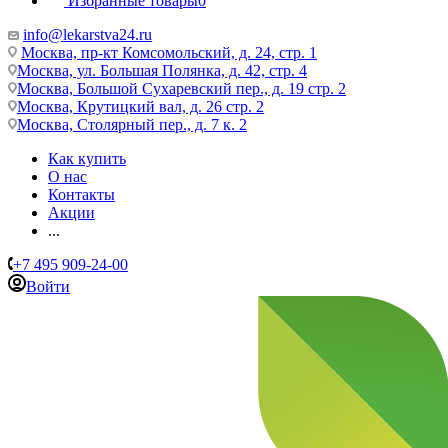
Избранные товары
0
info@lekarstva24.ru
Москва, пр-кт Комсомольский, д. 24, стр. 1
Москва, ул. Большая Полянка, д. 42, стр. 4
Москва, Большой Сухаревский пер., д. 19 стр. 2
Москва, Крутицкий вал, д. 26 стр. 2
Москва, Столярный пер., д. 7 к. 2
Как купить
О нас
Контакты
Акции
...
+7 495 909-24-00
Войти