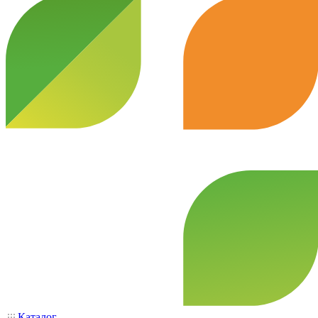
Каталог