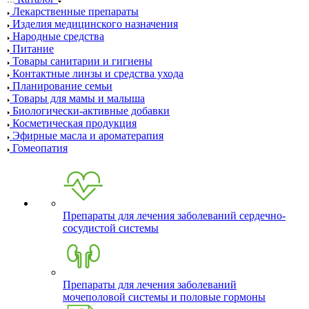
Лекарственные препараты
Изделия медицинского назначения
Народные средства
Питание
Товары санитарии и гигиены
Контактные линзы и средства ухода
Планирование семьи
Товары для мамы и малыша
Биологически-активные добавки
Косметическая продукция
Эфирные масла и ароматерапия
Гомеопатия
Препараты для лечения заболеваний сердечно-
сосудистой системы
Препараты для лечения заболеваний
мочеполовой системы и половые гормоны