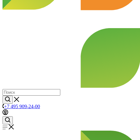
+7 495 909-24-00