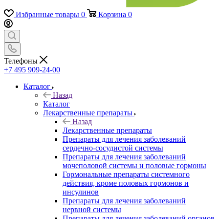
Избранные товары
0
Корзина
0
Телефоны
+7 495 909-24-00
Каталог
Назад
Каталог
Лекарственные препараты
Назад
Лекарственные препараты
Препараты для лечения заболеваний
сердечно-сосудистой системы
Препараты для лечения заболеваний
мочеполовой системы и половые гормоны
Гормональные препараты системного
действия, кроме половых гормонов и
инсулинов
Препараты для лечения заболеваний
нервной системы
Препараты для лечения заболеваний органов