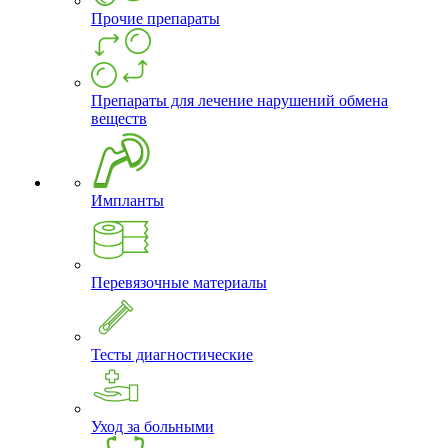
Прочие препараты
Препараты для лечение нарушений обмена
веществ
Импланты
Перевязочные материалы
Тесты диагностические
Уход за больными