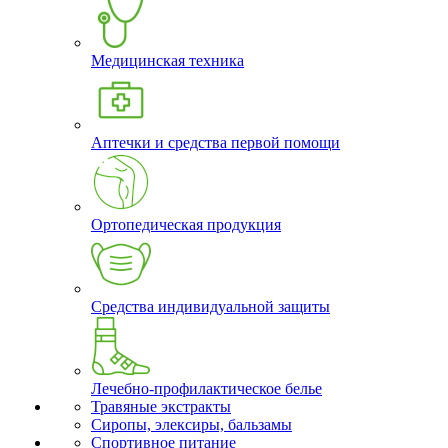
Медицинская техника
Аптечки и средства первой помощи
Ортопедическая продукция
Средства индивидуальной защиты
Лечебно-профилактическое белье
Травяные экстракты
Сиропы, элексиры, бальзамы
Спортивное питание