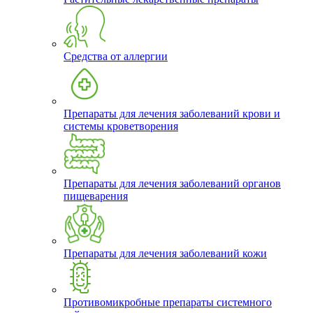
Средства от аллергии
Препараты для лечения заболеваний крови и
системы кроветворения
Препараты для лечения заболеваний органов
пищеварения
Препараты для лечения заболеваний кожи
Противомикробные препараты системного