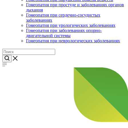
Гомеопатия при простуде и заболеваниях органов
дыхания
Гомеопатия при сердечно-сосудистых
заболеваниях
Гомеопатия при урологических заболеваниях
Гомеопатия при заболеваниях опорно-
двигательной системы
Гомеопатия при неврологических заболеваниях