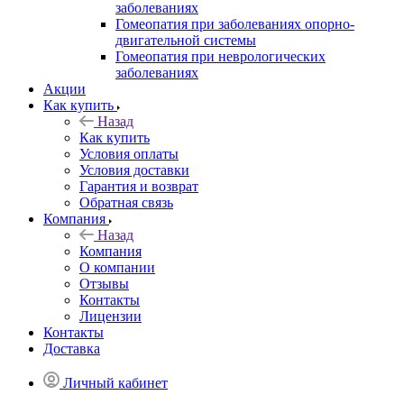
заболеваниях
Гомеопатия при заболеваниях опорно-
двигательной системы
Гомеопатия при неврологических
заболеваниях
Акции
Как купить
Назад
Как купить
Условия оплаты
Условия доставки
Гарантия и возврат
Обратная связь
Компания
Назад
Компания
О компании
Отзывы
Контакты
Лицензии
Контакты
Доставка
Личный кабинет