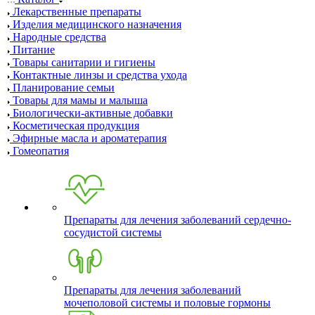
Лекарственные препараты
Изделия медицинского назначения
Народные средства
Питание
Товары санитарии и гигиены
Контактные линзы и средства ухода
Планирование семьи
Товары для мамы и малыша
Биологически-активные добавки
Косметическая продукция
Эфирные масла и ароматерапия
Гомеопатия
Препараты для лечения заболеваний сердечно-
сосудистой системы
Препараты для лечения заболеваний
мочеполовой системы и половые гормоны