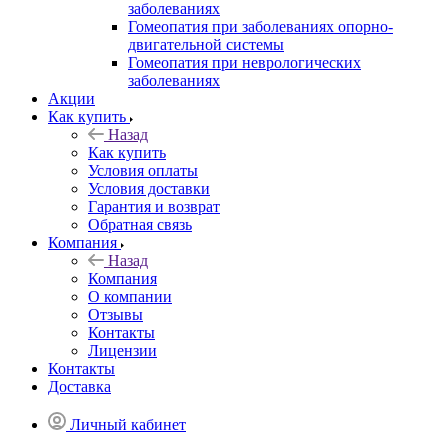
заболеваниях
Гомеопатия при заболеваниях опорно-
двигательной системы
Гомеопатия при неврологических
заболеваниях
Акции
Как купить
Назад
Как купить
Условия оплаты
Условия доставки
Гарантия и возврат
Обратная связь
Компания
Назад
Компания
О компании
Отзывы
Контакты
Лицензии
Контакты
Доставка
Личный кабинет