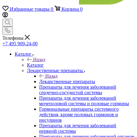
Избранные товары
0
Корзина
0
Телефоны
+7 495 909-24-00
Каталог
Назад
Каталог
Лекарственные препараты
Назад
Лекарственные препараты
Препараты для лечения заболеваний
сердечно-сосудистой системы
Препараты для лечения заболеваний
мочеполовой системы и половые гормоны
Гормональные препараты системного
действия, кроме половых гормонов и
инсулинов
Препараты для лечения заболеваний
нервной системы
Препараты для лечения заболеваний органов