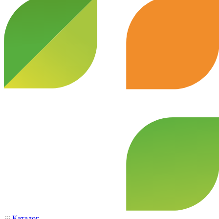
Каталог