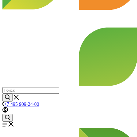
+7 495 909-24-00