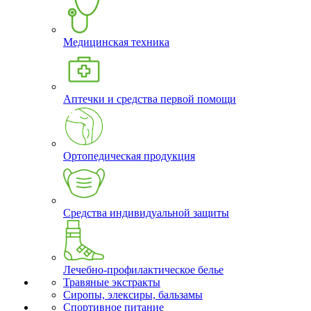
Медицинская техника
Аптечки и средства первой помощи
Ортопедическая продукция
Средства индивидуальной защиты
Лечебно-профилактическое белье
Травяные экстракты
Сиропы, элексиры, бальзамы
Спортивное питание