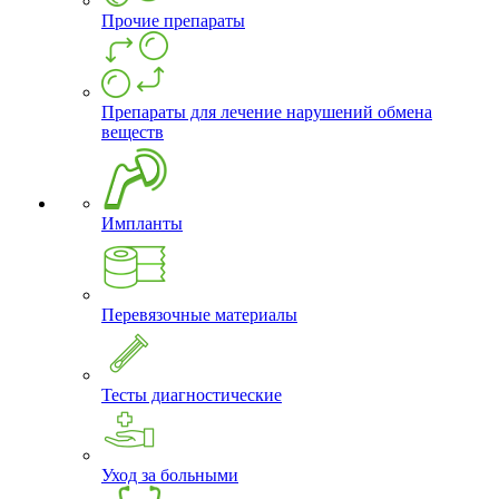
Прочие препараты
Препараты для лечение нарушений обмена
веществ
Импланты
Перевязочные материалы
Тесты диагностические
Уход за больными