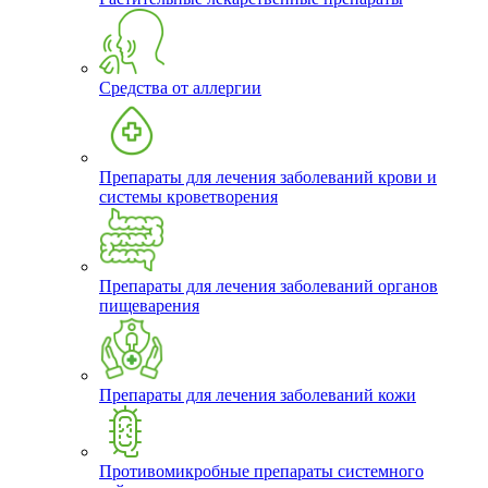
Средства от аллергии
Препараты для лечения заболеваний крови и
системы кроветворения
Препараты для лечения заболеваний органов
пищеварения
Препараты для лечения заболеваний кожи
Противомикробные препараты системного