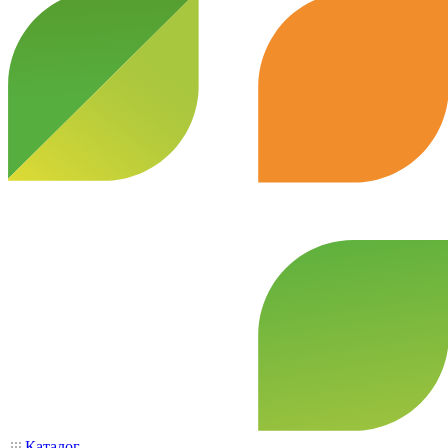
Каталог