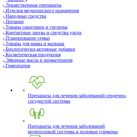
Лекарственные препараты
Изделия медицинского назначения
Народные средства
Питание
Товары санитарии и гигиены
Контактные линзы и средства ухода
Планирование семьи
Товары для мамы и малыша
Биологически-активные добавки
Косметическая продукция
Эфирные масла и ароматерапия
Гомеопатия
Препараты для лечения заболеваний сердечно-
сосудистой системы
Препараты для лечения заболеваний
мочеполовой системы и половые гормоны