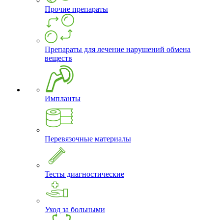
Прочие препараты
Препараты для лечение нарушений обмена
веществ
Импланты
Перевязочные материалы
Тесты диагностические
Уход за больными