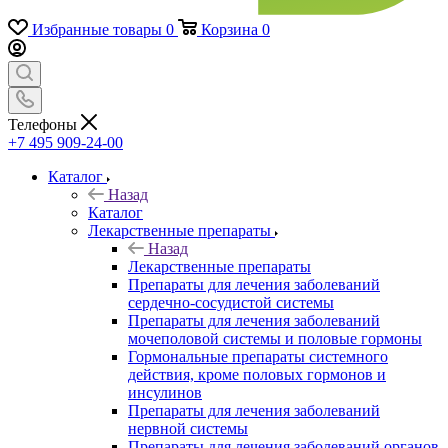
Избранные товары
0
Корзина
0
Телефоны
+7 495 909-24-00
Каталог
Назад
Каталог
Лекарственные препараты
Назад
Лекарственные препараты
Препараты для лечения заболеваний
сердечно-сосудистой системы
Препараты для лечения заболеваний
мочеполовой системы и половые гормоны
Гормональные препараты системного
действия, кроме половых гормонов и
инсулинов
Препараты для лечения заболеваний
нервной системы
Препараты для лечения заболеваний органов