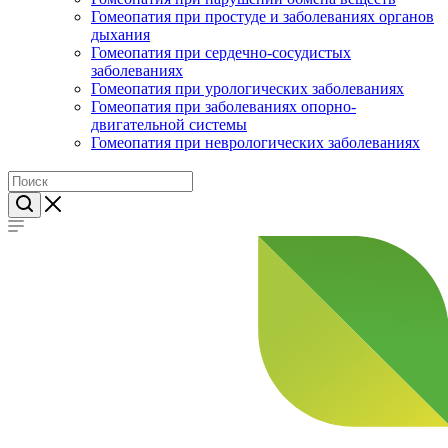
Гомеопатия при простуде и заболеваниях органов
дыхания
Гомеопатия при сердечно-сосудистых
заболеваниях
Гомеопатия при урологических заболеваниях
Гомеопатия при заболеваниях опорно-
двигательной системы
Гомеопатия при неврологических заболеваниях