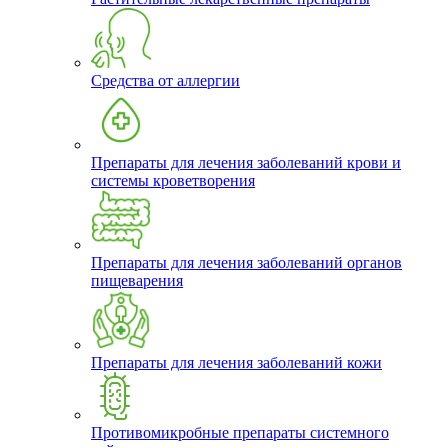
Средства от аллергии
Препараты для лечения заболеваний крови и
системы кроветворения
Препараты для лечения заболеваний органов
пищеварения
Препараты для лечения заболеваний кожи
Противомикробные препараты системного