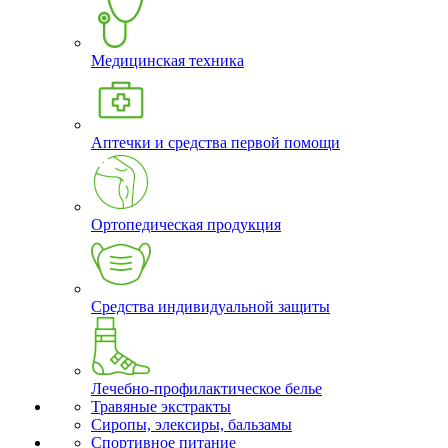
Медицинская техника
Аптечки и средства первой помощи
Ортопедическая продукция
Средства индивидуальной защиты
Лечебно-профилактическое белье
Травяные экстракты
Сиропы, элексиры, бальзамы
Спортивное питание