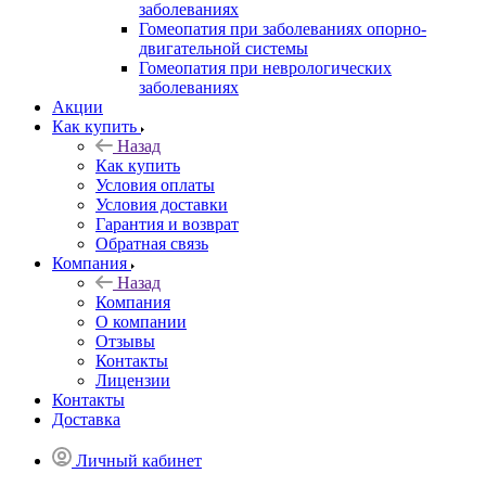
заболеваниях
Гомеопатия при заболеваниях опорно-
двигательной системы
Гомеопатия при неврологических
заболеваниях
Акции
Как купить
Назад
Как купить
Условия оплаты
Условия доставки
Гарантия и возврат
Обратная связь
Компания
Назад
Компания
О компании
Отзывы
Контакты
Лицензии
Контакты
Доставка
Личный кабинет