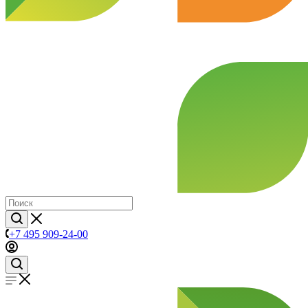
+7 495 909-24-00