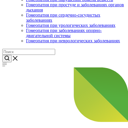
Гомеопатия при простуде и заболеваниях органов
дыхания
Гомеопатия при сердечно-сосудистых
заболеваниях
Гомеопатия при урологических заболеваниях
Гомеопатия при заболеваниях опорно-
двигательной системы
Гомеопатия при неврологических заболеваниях