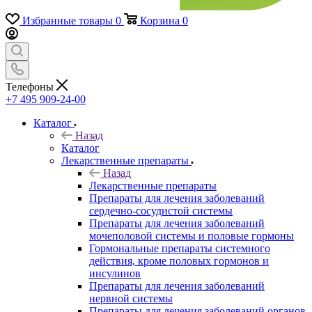
Избранные товары
0
Корзина
0
Телефоны
+7 495 909-24-00
Каталог
Назад
Каталог
Лекарственные препараты
Назад
Лекарственные препараты
Препараты для лечения заболеваний
сердечно-сосудистой системы
Препараты для лечения заболеваний
мочеполовой системы и половые гормоны
Гормональные препараты системного
действия, кроме половых гормонов и
инсулинов
Препараты для лечения заболеваний
нервной системы
Препараты для лечения заболеваний органов