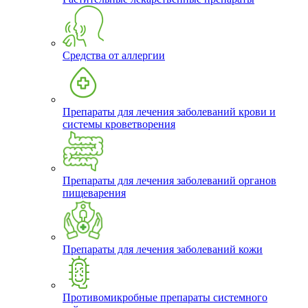
Средства от аллергии
Препараты для лечения заболеваний крови и
системы кроветворения
Препараты для лечения заболеваний органов
пищеварения
Препараты для лечения заболеваний кожи
Противомикробные препараты системного