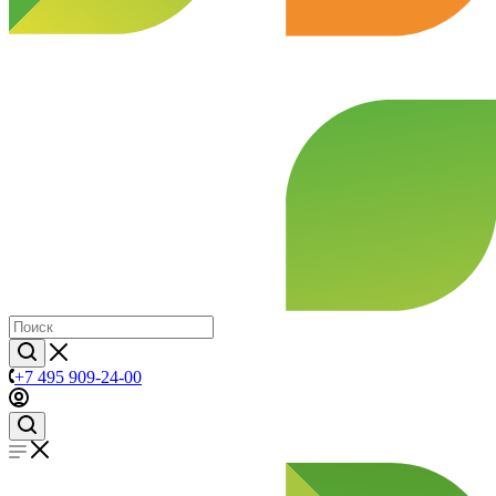
+7 495 909-24-00