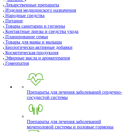
Лекарственные препараты
Изделия медицинского назначения
Народные средства
Питание
Товары санитарии и гигиены
Контактные линзы и средства ухода
Планирование семьи
Товары для мамы и малыша
Биологически-активные добавки
Косметическая продукция
Эфирные масла и ароматерапия
Гомеопатия
Препараты для лечения заболеваний сердечно-
сосудистой системы
Препараты для лечения заболеваний
мочеполовой системы и половые гормоны