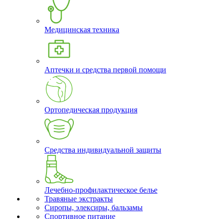
Медицинская техника
Аптечки и средства первой помощи
Ортопедическая продукция
Средства индивидуальной защиты
Лечебно-профилактическое белье
Травяные экстракты
Сиропы, элексиры, бальзамы
Спортивное питание