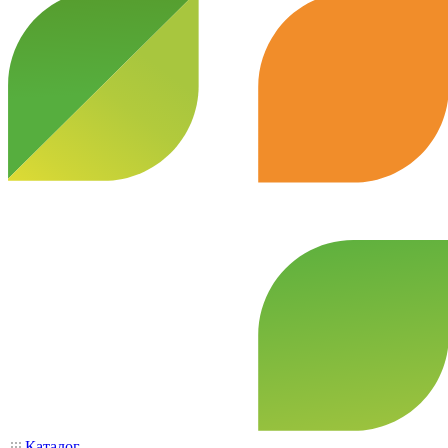
Каталог