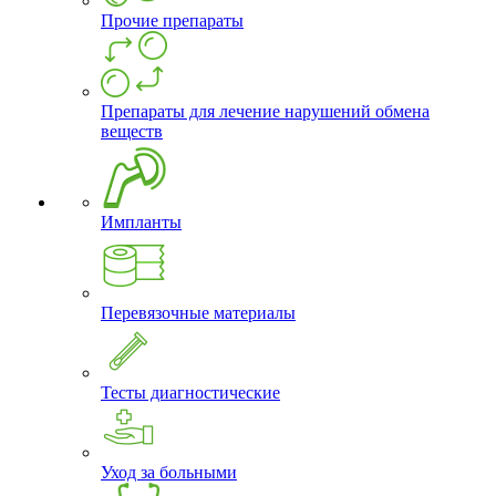
Прочие препараты
Препараты для лечение нарушений обмена
веществ
Импланты
Перевязочные материалы
Тесты диагностические
Уход за больными