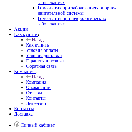
заболеваниях
Гомеопатия при заболеваниях опорно-
двигательной системы
Гомеопатия при неврологических
заболеваниях
Акции
Как купить
Назад
Как купить
Условия оплаты
Условия доставки
Гарантия и возврат
Обратная связь
Компания
Назад
Компания
О компании
Отзывы
Контакты
Лицензии
Контакты
Доставка
Личный кабинет