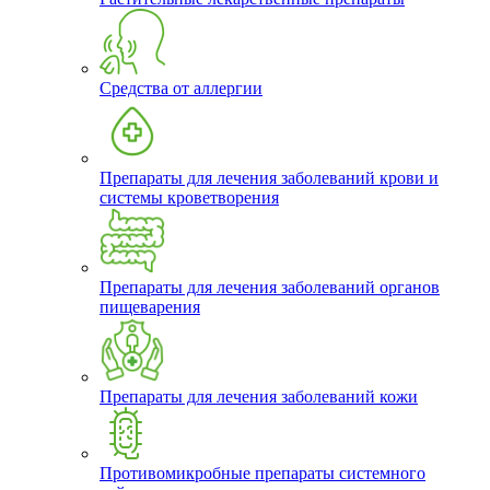
Средства от аллергии
Препараты для лечения заболеваний крови и
системы кроветворения
Препараты для лечения заболеваний органов
пищеварения
Препараты для лечения заболеваний кожи
Противомикробные препараты системного