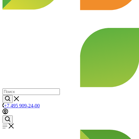
+7 495 909-24-00