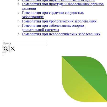
Гомеопатия при простуде и заболеваниях органов
дыхания
Гомеопатия при сердечно-сосудистых
заболеваниях
Гомеопатия при урологических заболеваниях
Гомеопатия при заболеваниях опорно-
двигательной системы
Гомеопатия при неврологических заболеваниях