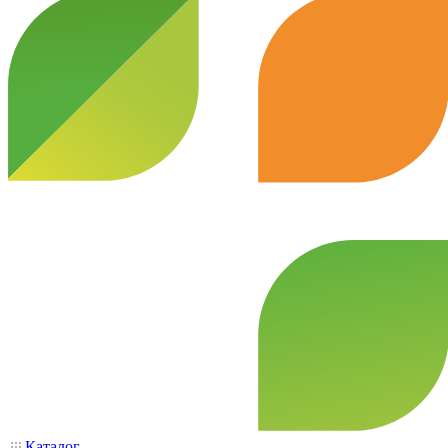
Каталог