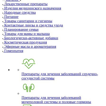
Лекарственные препараты
Изделия медицинского назначения
Народные средства
Питание
Товары санитарии и гигиены
Контактные линзы и средства ухода
Планирование семьи
Товары для мамы и малыша
Биологически-активные добавки
Косметическая продукция
Эфирные масла и ароматерапия
Гомеопатия
Препараты для лечения заболеваний сердечно-
сосудистой системы
Препараты для лечения заболеваний
мочеполовой системы и половые гормоны