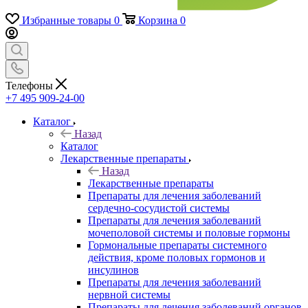
Избранные товары
0
Корзина
0
Телефоны
+7 495 909-24-00
Каталог
Назад
Каталог
Лекарственные препараты
Назад
Лекарственные препараты
Препараты для лечения заболеваний
сердечно-сосудистой системы
Препараты для лечения заболеваний
мочеполовой системы и половые гормоны
Гормональные препараты системного
действия, кроме половых гормонов и
инсулинов
Препараты для лечения заболеваний
нервной системы
Препараты для лечения заболеваний органов