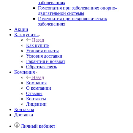
заболеваниях
Гомеопатия при заболеваниях опорно-
двигательной системы
Гомеопатия при неврологических
заболеваниях
Акции
Как купить
Назад
Как купить
Условия оплаты
Условия доставки
Гарантия и возврат
Обратная связь
Компания
Назад
Компания
О компании
Отзывы
Контакты
Лицензии
Контакты
Доставка
Личный кабинет