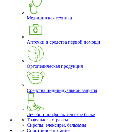
Медицинская техника
Аптечки и средства первой помощи
Ортопедическая продукция
Средства индивидуальной защиты
Лечебно-профилактическое белье
Травяные экстракты
Сиропы, элексиры, бальзамы
Спортивное питание