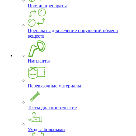
Прочие препараты
Препараты для лечение нарушений обмена
веществ
Импланты
Перевязочные материалы
Тесты диагностические
Уход за больными