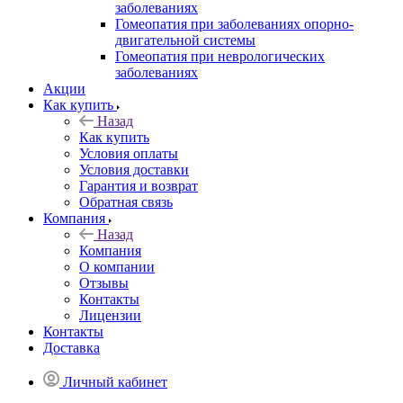
заболеваниях
Гомеопатия при заболеваниях опорно-
двигательной системы
Гомеопатия при неврологических
заболеваниях
Акции
Как купить
Назад
Как купить
Условия оплаты
Условия доставки
Гарантия и возврат
Обратная связь
Компания
Назад
Компания
О компании
Отзывы
Контакты
Лицензии
Контакты
Доставка
Личный кабинет