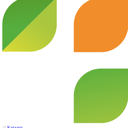
Каталог