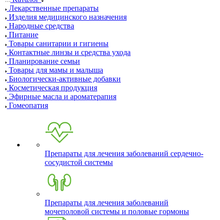
Лекарственные препараты
Изделия медицинского назначения
Народные средства
Питание
Товары санитарии и гигиены
Контактные линзы и средства ухода
Планирование семьи
Товары для мамы и малыша
Биологически-активные добавки
Косметическая продукция
Эфирные масла и ароматерапия
Гомеопатия
Препараты для лечения заболеваний сердечно-
сосудистой системы
Препараты для лечения заболеваний
мочеполовой системы и половые гормоны