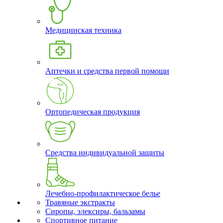
Медицинская техника
Аптечки и средства первой помощи
Ортопедическая продукция
Средства индивидуальной защиты
Лечебно-профилактическое белье
Травяные экстракты
Сиропы, элексиры, бальзамы
Спортивное питание