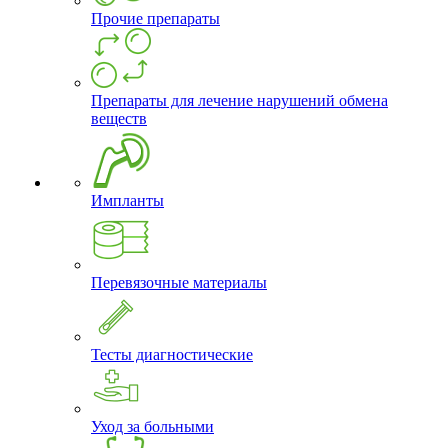
Прочие препараты
Препараты для лечение нарушений обмена
веществ
Импланты
Перевязочные материалы
Тесты диагностические
Уход за больными