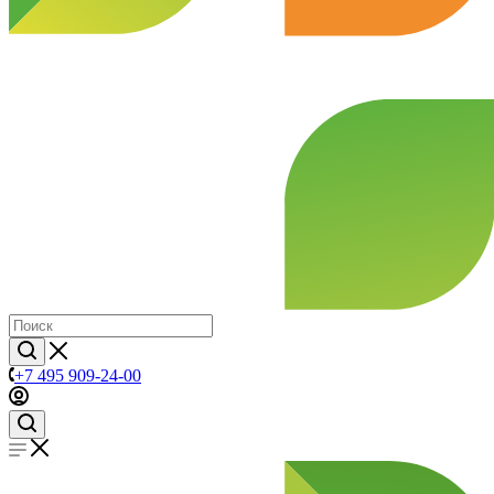
+7 495 909-24-00