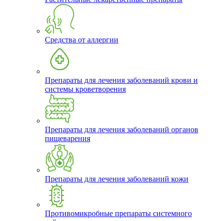
Средства от аллергии
Препараты для лечения заболеваний крови и
системы кроветворения
Препараты для лечения заболеваний органов
пищеварения
Препараты для лечения заболеваний кожи
Противомикробные препараты системного