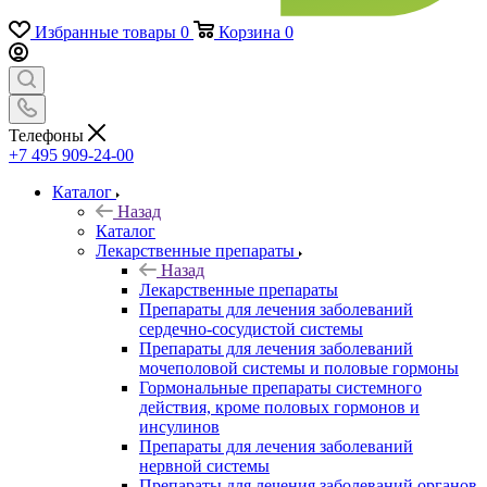
Избранные товары
0
Корзина
0
Телефоны
+7 495 909-24-00
Каталог
Назад
Каталог
Лекарственные препараты
Назад
Лекарственные препараты
Препараты для лечения заболеваний
сердечно-сосудистой системы
Препараты для лечения заболеваний
мочеполовой системы и половые гормоны
Гормональные препараты системного
действия, кроме половых гормонов и
инсулинов
Препараты для лечения заболеваний
нервной системы
Препараты для лечения заболеваний органов