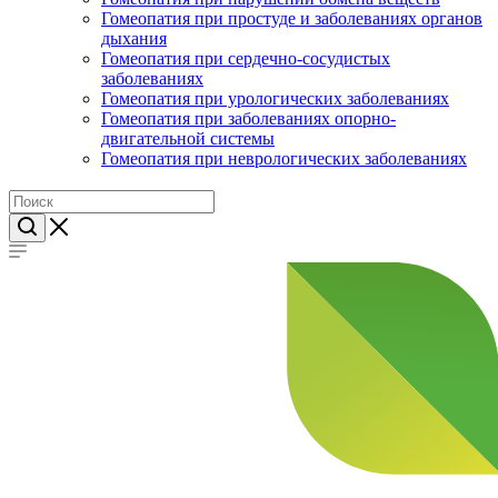
Гомеопатия при простуде и заболеваниях органов
дыхания
Гомеопатия при сердечно-сосудистых
заболеваниях
Гомеопатия при урологических заболеваниях
Гомеопатия при заболеваниях опорно-
двигательной системы
Гомеопатия при неврологических заболеваниях