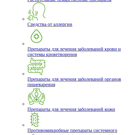
Средства от аллергии
Препараты для лечения заболеваний крови и
системы кроветворения
Препараты для лечения заболеваний органов
пищеварения
Препараты для лечения заболеваний кожи
Противомикробные препараты системного