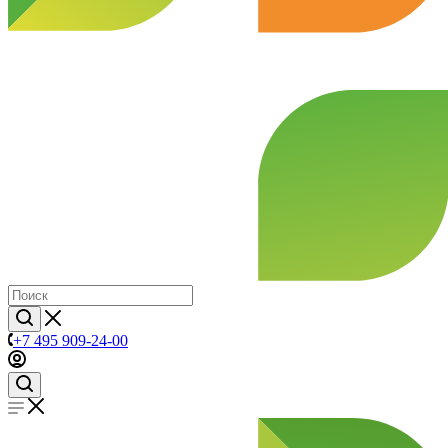
+7 495 909-24-00