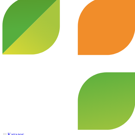
Каталог