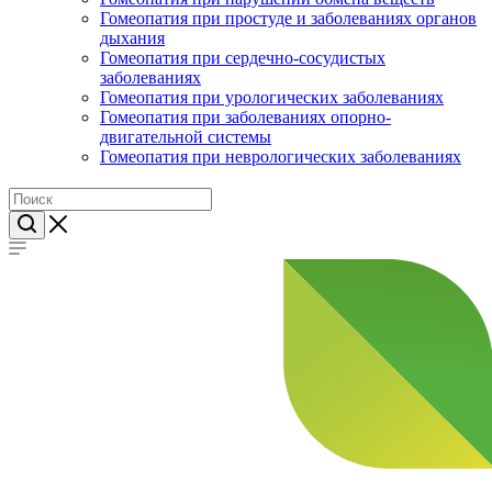
Гомеопатия при простуде и заболеваниях органов
дыхания
Гомеопатия при сердечно-сосудистых
заболеваниях
Гомеопатия при урологических заболеваниях
Гомеопатия при заболеваниях опорно-
двигательной системы
Гомеопатия при неврологических заболеваниях