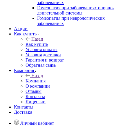
заболеваниях
Гомеопатия при заболеваниях опорно-
двигательной системы
Гомеопатия при неврологических
заболеваниях
Акции
Как купить
Назад
Как купить
Условия оплаты
Условия доставки
Гарантия и возврат
Обратная связь
Компания
Назад
Компания
О компании
Отзывы
Контакты
Лицензии
Контакты
Доставка
Личный кабинет