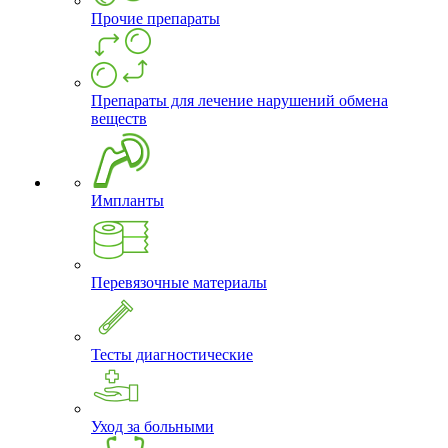
Прочие препараты
Препараты для лечение нарушений обмена
веществ
Импланты
Перевязочные материалы
Тесты диагностические
Уход за больными