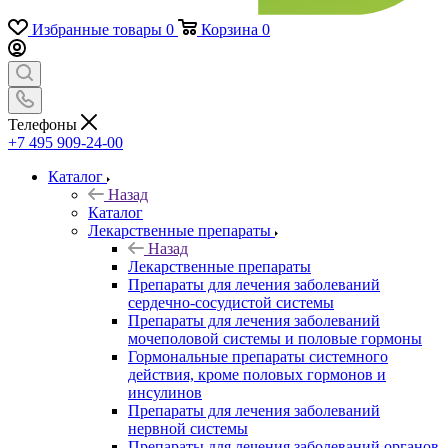
Избранные товары
0
Корзина
0
Телефоны
+7 495 909-24-00
Каталог
Назад
Каталог
Лекарственные препараты
Назад
Лекарственные препараты
Препараты для лечения заболеваний
сердечно-сосудистой системы
Препараты для лечения заболеваний
мочеполовой системы и половые гормоны
Гормональные препараты системного
действия, кроме половых гормонов и
инсулинов
Препараты для лечения заболеваний
нервной системы
Препараты для лечения заболеваний органов