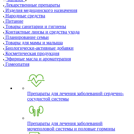
Лекарственные препараты
Изделия медицинского назначения
Народные средства
Питание
Товары санитарии и гигиены
Контактные линзы и средства ухода
Планирование семьи
Товары для мамы и малыша
Биологически-активные добавки
Косметическая продукция
Эфирные масла и ароматерапия
Гомеопатия
Препараты для лечения заболеваний сердечно-
сосудистой системы
Препараты для лечения заболеваний
мочеполовой системы и половые гормоны