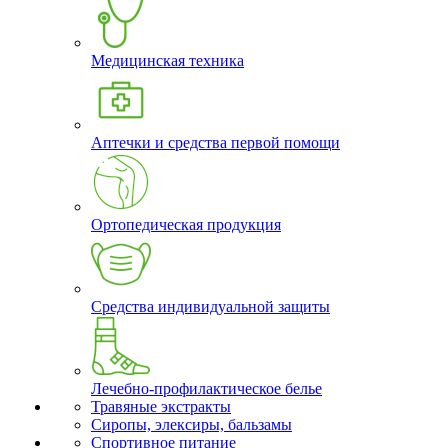
Медицинская техника
Аптечки и средства первой помощи
Ортопедическая продукция
Средства индивидуальной защиты
Лечебно-профилактическое белье
Травяные экстракты
Сиропы, элексиры, бальзамы
Спортивное питание