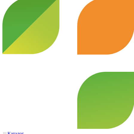
Каталог