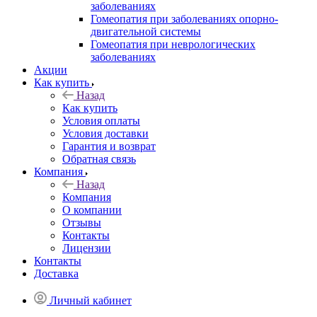
заболеваниях
Гомеопатия при заболеваниях опорно-
двигательной системы
Гомеопатия при неврологических
заболеваниях
Акции
Как купить
Назад
Как купить
Условия оплаты
Условия доставки
Гарантия и возврат
Обратная связь
Компания
Назад
Компания
О компании
Отзывы
Контакты
Лицензии
Контакты
Доставка
Личный кабинет