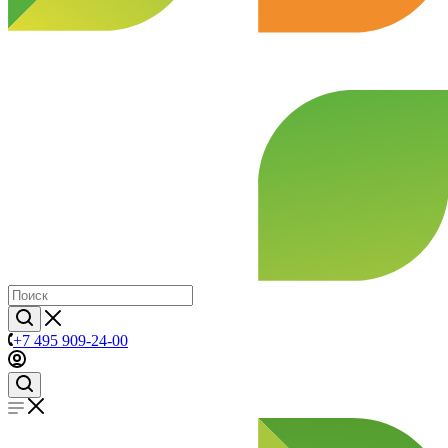
+7 495 909-24-00