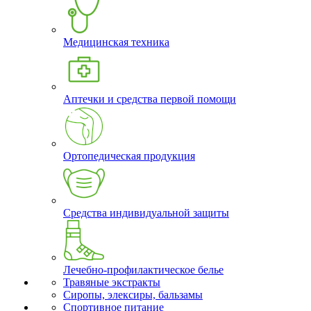
Медицинская техника
Аптечки и средства первой помощи
Ортопедическая продукция
Средства индивидуальной защиты
Лечебно-профилактическое белье
Травяные экстракты
Сиропы, элексиры, бальзамы
Спортивное питание