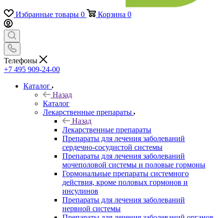
Избранные товары
0
Корзина
0
Телефоны
+7 495 909-24-00
Каталог
Назад
Каталог
Лекарственные препараты
Назад
Лекарственные препараты
Препараты для лечения заболеваний
сердечно-сосудистой системы
Препараты для лечения заболеваний
мочеполовой системы и половые гормоны
Гормональные препараты системного
действия, кроме половых гормонов и
инсулинов
Препараты для лечения заболеваний
нервной системы
Препараты для лечения заболеваний органов