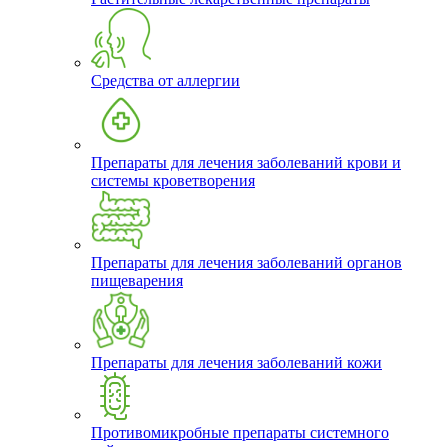
Средства от аллергии
Препараты для лечения заболеваний крови и
системы кроветворения
Препараты для лечения заболеваний органов
пищеварения
Препараты для лечения заболеваний кожи
Противомикробные препараты системного