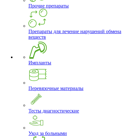
Прочие препараты
Препараты для лечение нарушений обмена
веществ
Импланты
Перевязочные материалы
Тесты диагностические
Уход за больными