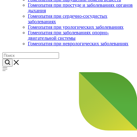
Гомеопатия при простуде и заболеваниях органов
дыхания
Гомеопатия при сердечно-сосудистых
заболеваниях
Гомеопатия при урологических заболеваниях
Гомеопатия при заболеваниях опорно-
двигательной системы
Гомеопатия при неврологических заболеваниях