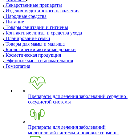
Лекарственные препараты
Изделия медицинского назначения
Народные средства
Питание
Товары санитарии и гигиены
Контактные линзы и средства ухода
Планирование семьи
Товары для мамы и малыша
Биологически-активные добавки
Косметическая продукция
Эфирные масла и ароматерапия
Гомеопатия
Препараты для лечения заболеваний сердечно-
сосудистой системы
Препараты для лечения заболеваний
мочеполовой системы и половые гормоны