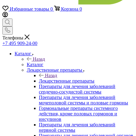
Избранные товары
0
Корзина
0
Телефоны
+7 495 909-24-00
Каталог
Назад
Каталог
Лекарственные препараты
Назад
Лекарственные препараты
Препараты для лечения заболеваний
сердечно-сосудистой системы
Препараты для лечения заболеваний
мочеполовой системы и половые гормоны
Гормональные препараты системного
действия, кроме половых гормонов и
инсулинов
Препараты для лечения заболеваний
нервной системы
Препараты для лечения заболеваний органов