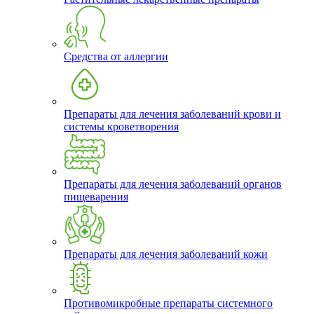
Средства от аллергии
Препараты для лечения заболеваний крови и
системы кроветворения
Препараты для лечения заболеваний органов
пищеварения
Препараты для лечения заболеваний кожи
Противомикробные препараты системного