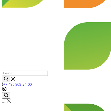
+7 495 909-24-00