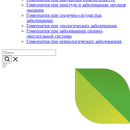
Гомеопатия при простуде и заболеваниях органов
дыхания
Гомеопатия при сердечно-сосудистых
заболеваниях
Гомеопатия при урологических заболеваниях
Гомеопатия при заболеваниях опорно-
двигательной системы
Гомеопатия при неврологических заболеваниях