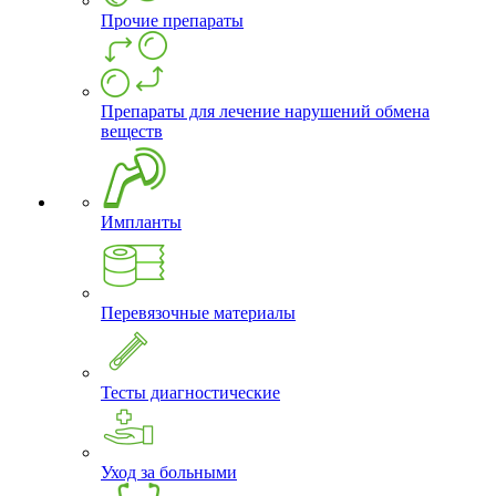
Прочие препараты
Препараты для лечение нарушений обмена
веществ
Импланты
Перевязочные материалы
Тесты диагностические
Уход за больными