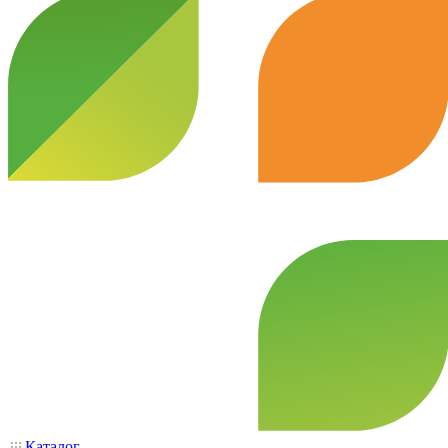
Каталог