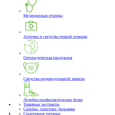
Медицинская техника
Аптечки и средства первой помощи
Ортопедическая продукция
Средства индивидуальной защиты
Лечебно-профилактическое белье
Травяные экстракты
Сиропы, элексиры, бальзамы
Спортивное питание