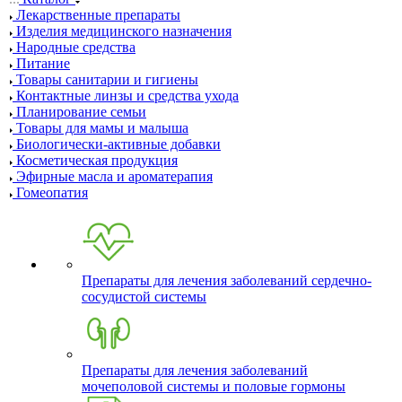
Лекарственные препараты
Изделия медицинского назначения
Народные средства
Питание
Товары санитарии и гигиены
Контактные линзы и средства ухода
Планирование семьи
Товары для мамы и малыша
Биологически-активные добавки
Косметическая продукция
Эфирные масла и ароматерапия
Гомеопатия
Препараты для лечения заболеваний сердечно-
сосудистой системы
Препараты для лечения заболеваний
мочеполовой системы и половые гормоны