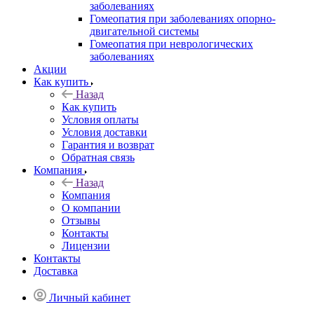
заболеваниях
Гомеопатия при заболеваниях опорно-
двигательной системы
Гомеопатия при неврологических
заболеваниях
Акции
Как купить
Назад
Как купить
Условия оплаты
Условия доставки
Гарантия и возврат
Обратная связь
Компания
Назад
Компания
О компании
Отзывы
Контакты
Лицензии
Контакты
Доставка
Личный кабинет