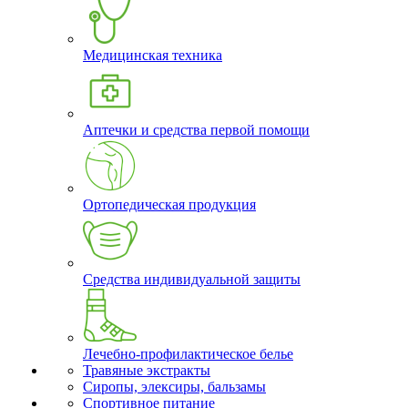
Медицинская техника
Аптечки и средства первой помощи
Ортопедическая продукция
Средства индивидуальной защиты
Лечебно-профилактическое белье
Травяные экстракты
Сиропы, элексиры, бальзамы
Спортивное питание