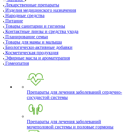
Лекарственные препараты
Изделия медицинского назначения
Народные средства
Питание
Товары санитарии и гигиены
Контактные линзы и средства ухода
Планирование семьи
Товары для мамы и малыша
Биологически-активные добавки
Косметическая продукция
Эфирные масла и ароматерапия
Гомеопатия
Препараты для лечения заболеваний сердечно-
сосудистой системы
Препараты для лечения заболеваний
мочеполовой системы и половые гормоны