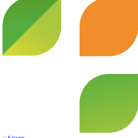
Каталог