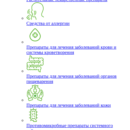
Средства от аллергии
Препараты для лечения заболеваний крови и
системы кроветворения
Препараты для лечения заболеваний органов
пищеварения
Препараты для лечения заболеваний кожи
Противомикробные препараты системного