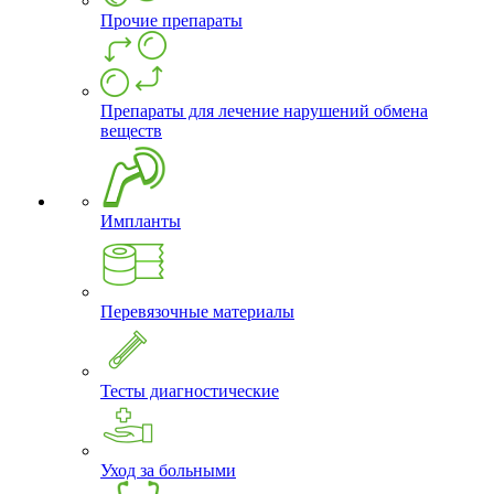
Прочие препараты
Препараты для лечение нарушений обмена
веществ
Импланты
Перевязочные материалы
Тесты диагностические
Уход за больными