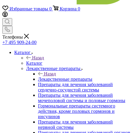
Избранные товары
0
Корзина
0
Телефоны
+7 495 909-24-00
Каталог
Назад
Каталог
Лекарственные препараты
Назад
Лекарственные препараты
Препараты для лечения заболеваний
сердечно-сосудистой системы
Препараты для лечения заболеваний
мочеполовой системы и половые гормоны
Гормональные препараты системного
действия, кроме половых гормонов и
инсулинов
Препараты для лечения заболеваний
нервной системы
Препараты для лечения заболеваний органов