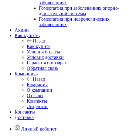
заболеваниях
Гомеопатия при заболеваниях опорно-
двигательной системы
Гомеопатия при неврологических
заболеваниях
Акции
Как купить
Назад
Как купить
Условия оплаты
Условия доставки
Гарантия и возврат
Обратная связь
Компания
Назад
Компания
О компании
Отзывы
Контакты
Лицензии
Контакты
Доставка
Личный кабинет