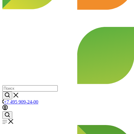
+7 495 909-24-00