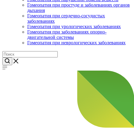
Гомеопатия при простуде и заболеваниях органов
дыхания
Гомеопатия при сердечно-сосудистых
заболеваниях
Гомеопатия при урологических заболеваниях
Гомеопатия при заболеваниях опорно-
двигательной системы
Гомеопатия при неврологических заболеваниях