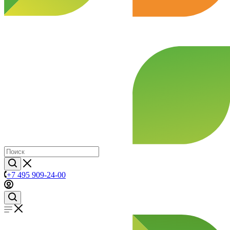
+7 495 909-24-00