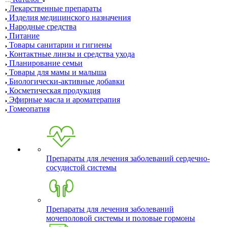
Лекарственные препараты
Изделия медицинского назначения
Народные средства
Питание
Товары санитарии и гигиены
Контактные линзы и средства ухода
Планирование семьи
Товары для мамы и малыша
Биологически-активные добавки
Косметическая продукция
Эфирные масла и ароматерапия
Гомеопатия
Препараты для лечения заболеваний сердечно-
сосудистой системы
Препараты для лечения заболеваний
мочеполовой системы и половые гормоны