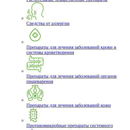
Средства от аллергии
Препараты для лечения заболеваний крови и
системы кроветворения
Препараты для лечения заболеваний органов
пищеварения
Препараты для лечения заболеваний кожи
Противомикробные препараты системного