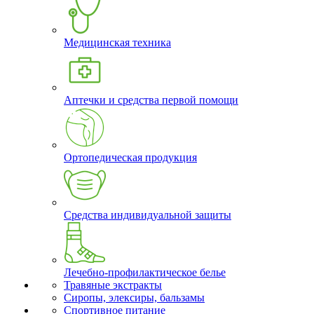
Медицинская техника
Аптечки и средства первой помощи
Ортопедическая продукция
Средства индивидуальной защиты
Лечебно-профилактическое белье
Травяные экстракты
Сиропы, элексиры, бальзамы
Спортивное питание