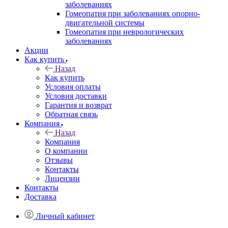
заболеваниях
Гомеопатия при заболеваниях опорно-
двигательной системы
Гомеопатия при неврологических
заболеваниях
Акции
Как купить
Назад
Как купить
Условия оплаты
Условия доставки
Гарантия и возврат
Обратная связь
Компания
Назад
Компания
О компании
Отзывы
Контакты
Лицензии
Контакты
Доставка
Личный кабинет