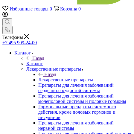
Избранные товары
0
Корзина
0
Телефоны
+7 495 909-24-00
Каталог
Назад
Каталог
Лекарственные препараты
Назад
Лекарственные препараты
Препараты для лечения заболеваний
сердечно-сосудистой системы
Препараты для лечения заболеваний
мочеполовой системы и половые гормоны
Гормональные препараты системного
действия, кроме половых гормонов и
инсулинов
Препараты для лечения заболеваний
нервной системы
Препараты для лечения заболеваний органов