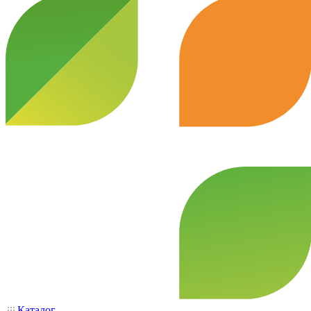
Каталог