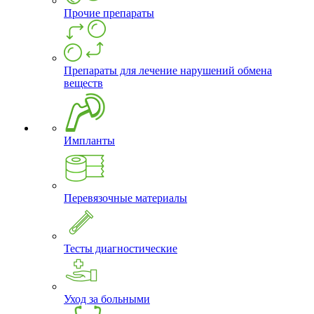
Прочие препараты
Препараты для лечение нарушений обмена
веществ
Импланты
Перевязочные материалы
Тесты диагностические
Уход за больными