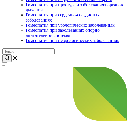
Гомеопатия при простуде и заболеваниях органов
дыхания
Гомеопатия при сердечно-сосудистых
заболеваниях
Гомеопатия при урологических заболеваниях
Гомеопатия при заболеваниях опорно-
двигательной системы
Гомеопатия при неврологических заболеваниях