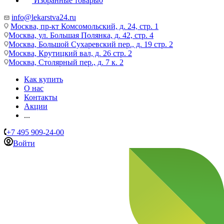
Избранные товары
0
info@lekarstva24.ru
Москва, пр-кт Комсомольский, д. 24, стр. 1
Москва, ул. Большая Полянка, д. 42, стр. 4
Москва, Большой Сухаревский пер., д. 19 стр. 2
Москва, Крутицкий вал, д. 26 стр. 2
Москва, Столярный пер., д. 7 к. 2
Как купить
О нас
Контакты
Акции
...
+7 495 909-24-00
Войти