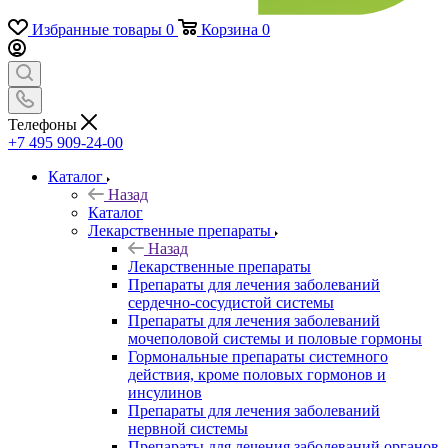
Избранные товары
0
Корзина
0
Телефоны
+7 495 909-24-00
Каталог
Назад
Каталог
Лекарственные препараты
Назад
Лекарственные препараты
Препараты для лечения заболеваний
сердечно-сосудистой системы
Препараты для лечения заболеваний
мочеполовой системы и половые гормоны
Гормональные препараты системного
действия, кроме половых гормонов и
инсулинов
Препараты для лечения заболеваний
нервной системы
Препараты для лечения заболеваний органов