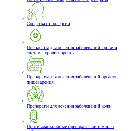
Средства от аллергии
Препараты для лечения заболеваний крови и
системы кроветворения
Препараты для лечения заболеваний органов
пищеварения
Препараты для лечения заболеваний кожи
Противомикробные препараты системного