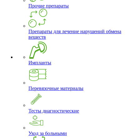
Прочие препараты
Препараты для лечение нарушений обмена
веществ
Импланты
Перевязочные материалы
Тесты диагностические
Уход за больными