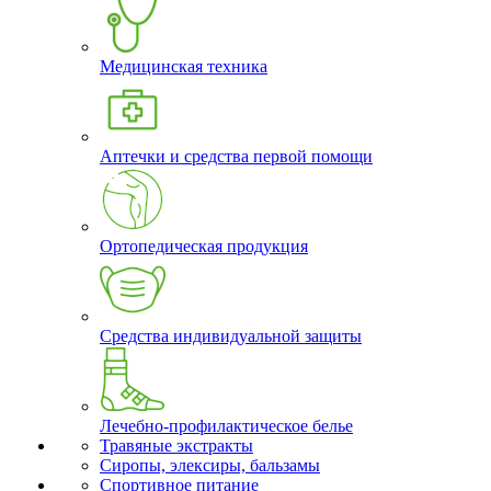
Медицинская техника
Аптечки и средства первой помощи
Ортопедическая продукция
Средства индивидуальной защиты
Лечебно-профилактическое белье
Травяные экстракты
Сиропы, элексиры, бальзамы
Спортивное питание