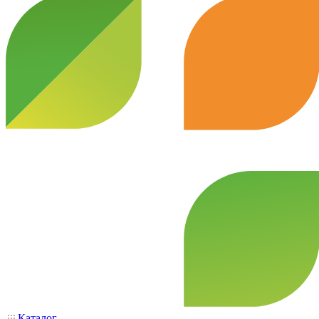
Каталог