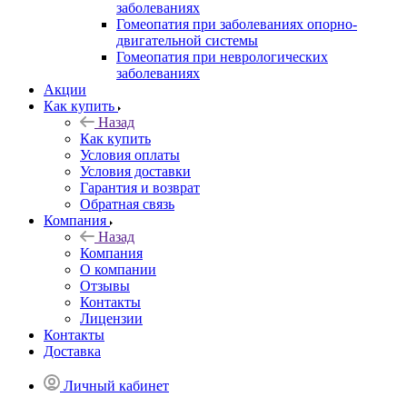
заболеваниях
Гомеопатия при заболеваниях опорно-
двигательной системы
Гомеопатия при неврологических
заболеваниях
Акции
Как купить
Назад
Как купить
Условия оплаты
Условия доставки
Гарантия и возврат
Обратная связь
Компания
Назад
Компания
О компании
Отзывы
Контакты
Лицензии
Контакты
Доставка
Личный кабинет