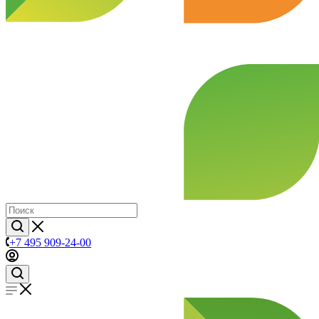
+7 495 909-24-00