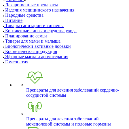
Лекарственные препараты
Изделия медицинского назначения
Народные средства
Питание
Товары санитарии и гигиены
Контактные линзы и средства ухода
Планирование семьи
Товары для мамы и малыша
Биологически-активные добавки
Косметическая продукция
Эфирные масла и ароматерапия
Гомеопатия
Препараты для лечения заболеваний сердечно-
сосудистой системы
Препараты для лечения заболеваний
мочеполовой системы и половые гормоны