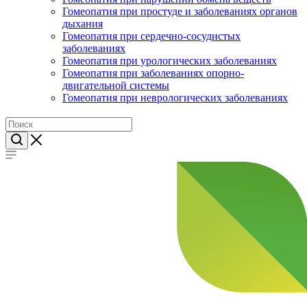
Гомеопатия при простуде и заболеваниях органов
дыхания
Гомеопатия при сердечно-сосудистых
заболеваниях
Гомеопатия при урологических заболеваниях
Гомеопатия при заболеваниях опорно-
двигательной системы
Гомеопатия при неврологических заболеваниях