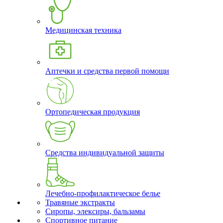
Медицинская техника
Аптечки и средства первой помощи
Ортопедическая продукция
Средства индивидуальной защиты
Лечебно-профилактическое белье
Травяные экстракты
Сиропы, элексиры, бальзамы
Спортивное питание