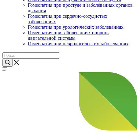
Гомеопатия при простуде и заболеваниях органов
дыхания
Гомеопатия при сердечно-сосудистых
заболеваниях
Гомеопатия при урологических заболеваниях
Гомеопатия при заболеваниях опорно-
двигательной системы
Гомеопатия при неврологических заболеваниях