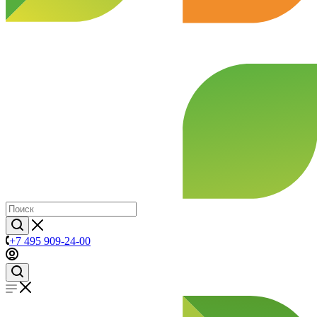
+7 495 909-24-00