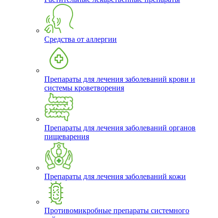
Средства от аллергии
Препараты для лечения заболеваний крови и
системы кроветворения
Препараты для лечения заболеваний органов
пищеварения
Препараты для лечения заболеваний кожи
Противомикробные препараты системного