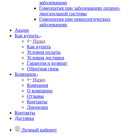
заболеваниях
Гомеопатия при заболеваниях опорно-
двигательной системы
Гомеопатия при неврологических
заболеваниях
Акции
Как купить
Назад
Как купить
Условия оплаты
Условия доставки
Гарантия и возврат
Обратная связь
Компания
Назад
Компания
О компании
Отзывы
Контакты
Лицензии
Контакты
Доставка
Личный кабинет