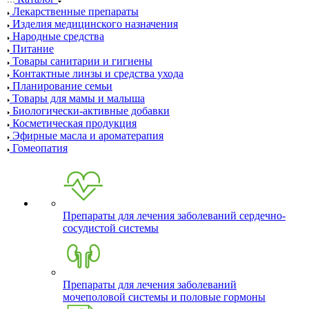
Лекарственные препараты
Изделия медицинского назначения
Народные средства
Питание
Товары санитарии и гигиены
Контактные линзы и средства ухода
Планирование семьи
Товары для мамы и малыша
Биологически-активные добавки
Косметическая продукция
Эфирные масла и ароматерапия
Гомеопатия
Препараты для лечения заболеваний сердечно-
сосудистой системы
Препараты для лечения заболеваний
мочеполовой системы и половые гормоны