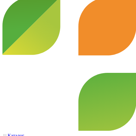
Каталог