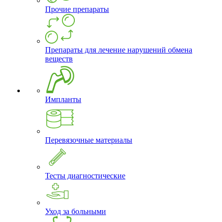
Прочие препараты
Препараты для лечение нарушений обмена
веществ
Импланты
Перевязочные материалы
Тесты диагностические
Уход за больными