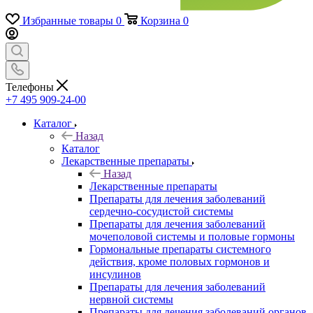
Избранные товары
0
Корзина
0
Телефоны
+7 495 909-24-00
Каталог
Назад
Каталог
Лекарственные препараты
Назад
Лекарственные препараты
Препараты для лечения заболеваний
сердечно-сосудистой системы
Препараты для лечения заболеваний
мочеполовой системы и половые гормоны
Гормональные препараты системного
действия, кроме половых гормонов и
инсулинов
Препараты для лечения заболеваний
нервной системы
Препараты для лечения заболеваний органов