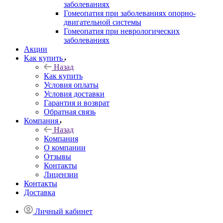
заболеваниях
Гомеопатия при заболеваниях опорно-
двигательной системы
Гомеопатия при неврологических
заболеваниях
Акции
Как купить
Назад
Как купить
Условия оплаты
Условия доставки
Гарантия и возврат
Обратная связь
Компания
Назад
Компания
О компании
Отзывы
Контакты
Лицензии
Контакты
Доставка
Личный кабинет