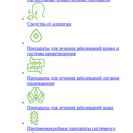
Средства от аллергии
Препараты для лечения заболеваний крови и
системы кроветворения
Препараты для лечения заболеваний органов
пищеварения
Препараты для лечения заболеваний кожи
Противомикробные препараты системного