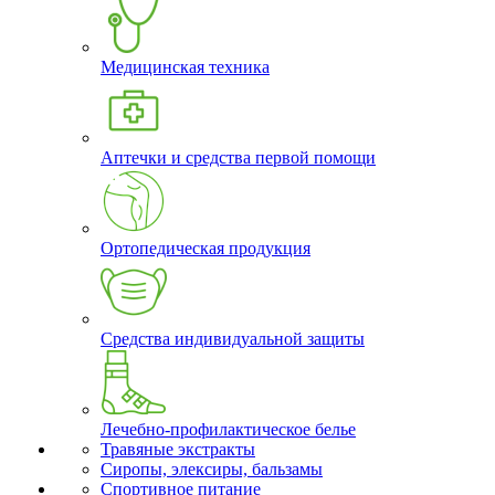
Медицинская техника
Аптечки и средства первой помощи
Ортопедическая продукция
Средства индивидуальной защиты
Лечебно-профилактическое белье
Травяные экстракты
Сиропы, элексиры, бальзамы
Спортивное питание