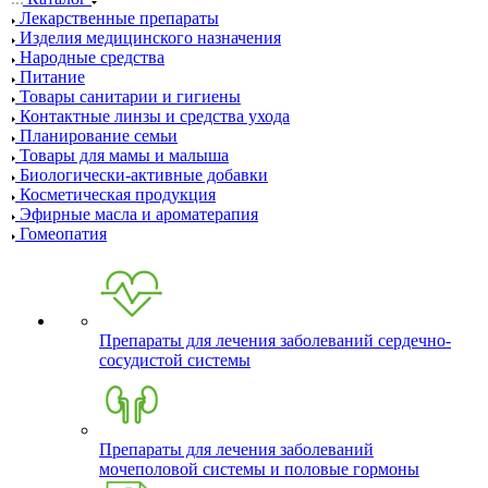
Лекарственные препараты
Изделия медицинского назначения
Народные средства
Питание
Товары санитарии и гигиены
Контактные линзы и средства ухода
Планирование семьи
Товары для мамы и малыша
Биологически-активные добавки
Косметическая продукция
Эфирные масла и ароматерапия
Гомеопатия
Препараты для лечения заболеваний сердечно-
сосудистой системы
Препараты для лечения заболеваний
мочеполовой системы и половые гормоны