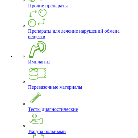
Прочие препараты
Препараты для лечение нарушений обмена
веществ
Импланты
Перевязочные материалы
Тесты диагностические
Уход за больными