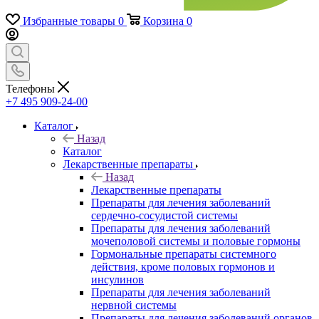
Избранные товары
0
Корзина
0
Телефоны
+7 495 909-24-00
Каталог
Назад
Каталог
Лекарственные препараты
Назад
Лекарственные препараты
Препараты для лечения заболеваний
сердечно-сосудистой системы
Препараты для лечения заболеваний
мочеполовой системы и половые гормоны
Гормональные препараты системного
действия, кроме половых гормонов и
инсулинов
Препараты для лечения заболеваний
нервной системы
Препараты для лечения заболеваний органов