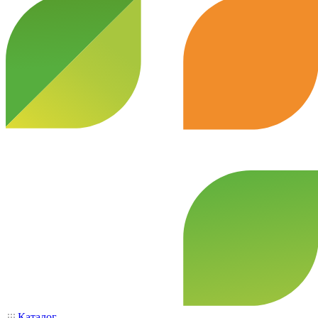
Каталог