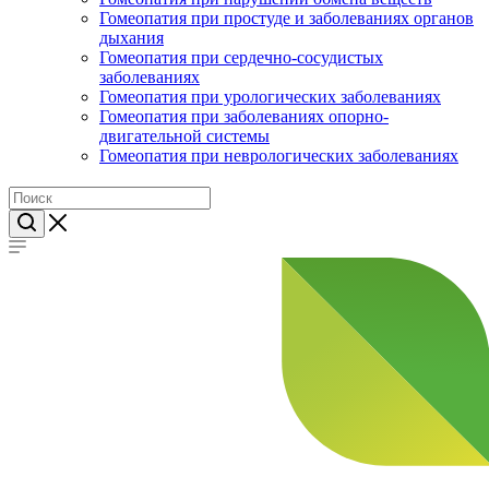
Гомеопатия при простуде и заболеваниях органов
дыхания
Гомеопатия при сердечно-сосудистых
заболеваниях
Гомеопатия при урологических заболеваниях
Гомеопатия при заболеваниях опорно-
двигательной системы
Гомеопатия при неврологических заболеваниях