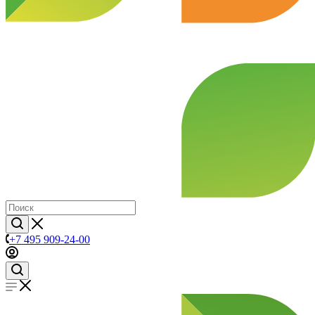
+7 495 909-24-00