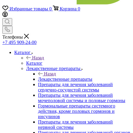
Избранные товары
0
Корзина
0
Телефоны
+7 495 909-24-00
Каталог
Назад
Каталог
Лекарственные препараты
Назад
Лекарственные препараты
Препараты для лечения заболеваний
сердечно-сосудистой системы
Препараты для лечения заболеваний
мочеполовой системы и половые гормоны
Гормональные препараты системного
действия, кроме половых гормонов и
инсулинов
Препараты для лечения заболеваний
нервной системы
Препараты для лечения заболеваний органов