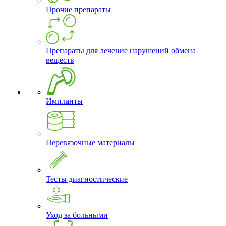
Прочие препараты
Препараты для лечение нарушений обмена
веществ
Импланты
Перевязочные материалы
Тесты диагностические
Уход за больными