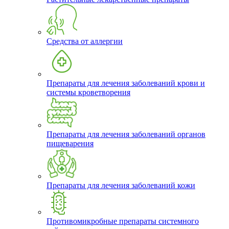
Средства от аллергии
Препараты для лечения заболеваний крови и
системы кроветворения
Препараты для лечения заболеваний органов
пищеварения
Препараты для лечения заболеваний кожи
Противомикробные препараты системного