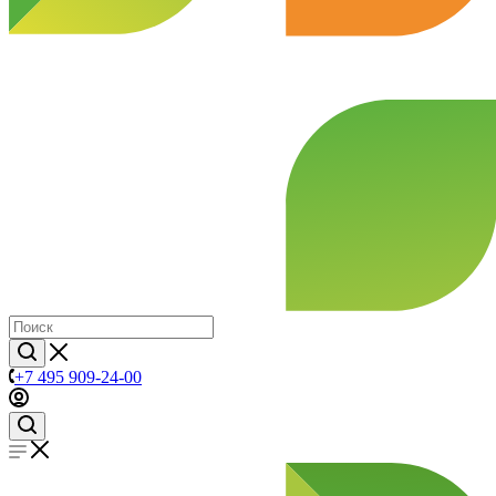
+7 495 909-24-00