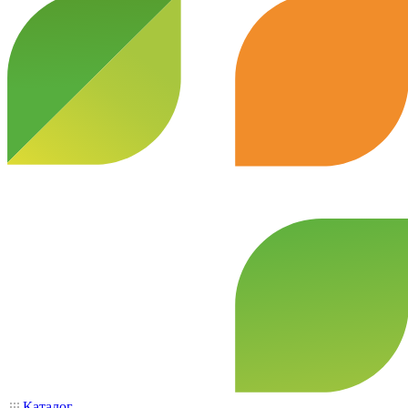
Каталог