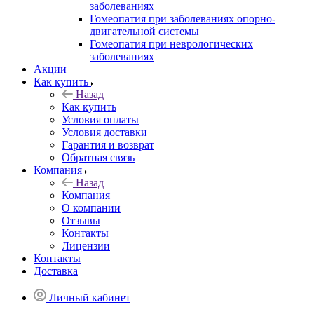
заболеваниях
Гомеопатия при заболеваниях опорно-
двигательной системы
Гомеопатия при неврологических
заболеваниях
Акции
Как купить
Назад
Как купить
Условия оплаты
Условия доставки
Гарантия и возврат
Обратная связь
Компания
Назад
Компания
О компании
Отзывы
Контакты
Лицензии
Контакты
Доставка
Личный кабинет