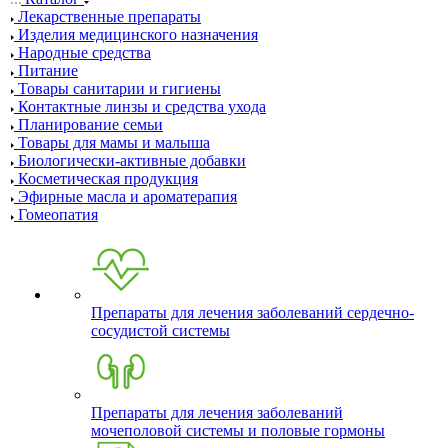
Лекарственные препараты
Изделия медицинского назначения
Народные средства
Питание
Товары санитарии и гигиены
Контактные линзы и средства ухода
Планирование семьи
Товары для мамы и малыша
Биологически-активные добавки
Косметическая продукция
Эфирные масла и ароматерапия
Гомеопатия
Препараты для лечения заболеваний сердечно-
сосудистой системы
Препараты для лечения заболеваний
мочеполовой системы и половые гормоны