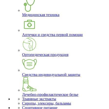
Медицинская техника
Аптечки и средства первой помощи
Ортопедическая продукция
Средства индивидуальной защиты
Лечебно-профилактическое белье
Травяные экстракты
Сиропы, элексиры, бальзамы
Спортивное питание