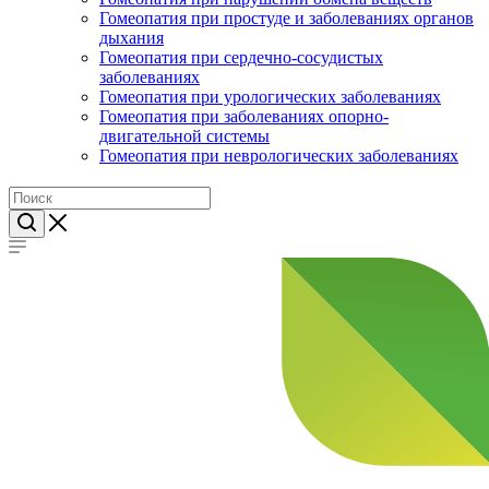
Гомеопатия при простуде и заболеваниях органов
дыхания
Гомеопатия при сердечно-сосудистых
заболеваниях
Гомеопатия при урологических заболеваниях
Гомеопатия при заболеваниях опорно-
двигательной системы
Гомеопатия при неврологических заболеваниях