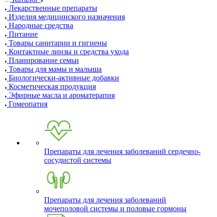
Лекарственные препараты
Изделия медицинского назначения
Народные средства
Питание
Товары санитарии и гигиены
Контактные линзы и средства ухода
Планирование семьи
Товары для мамы и малыша
Биологически-активные добавки
Косметическая продукция
Эфирные масла и ароматерапия
Гомеопатия
Препараты для лечения заболеваний сердечно-
сосудистой системы
Препараты для лечения заболеваний
мочеполовой системы и половые гормоны