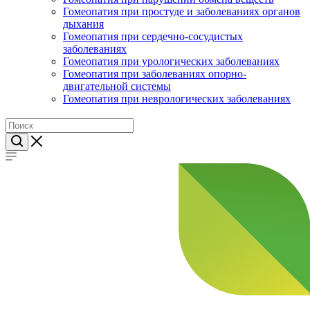
Гомеопатия при простуде и заболеваниях органов
дыхания
Гомеопатия при сердечно-сосудистых
заболеваниях
Гомеопатия при урологических заболеваниях
Гомеопатия при заболеваниях опорно-
двигательной системы
Гомеопатия при неврологических заболеваниях