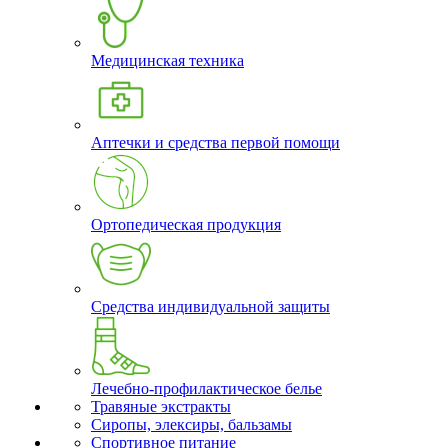
Медицинская техника
Аптечки и средства первой помощи
Ортопедическая продукция
Средства индивидуальной защиты
Лечебно-профилактическое белье
Травяные экстракты
Сиропы, элексиры, бальзамы
Спортивное питание