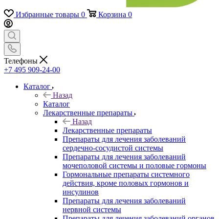
Избранные товары
0
Корзина
0
Телефоны
+7 495 909-24-00
Каталог
Назад
Каталог
Лекарственные препараты
Назад
Лекарственные препараты
Препараты для лечения заболеваний
сердечно-сосудистой системы
Препараты для лечения заболеваний
мочеполовой системы и половые гормоны
Гормональные препараты системного
действия, кроме половых гормонов и
инсулинов
Препараты для лечения заболеваний
нервной системы
Препараты для лечения заболеваний органов