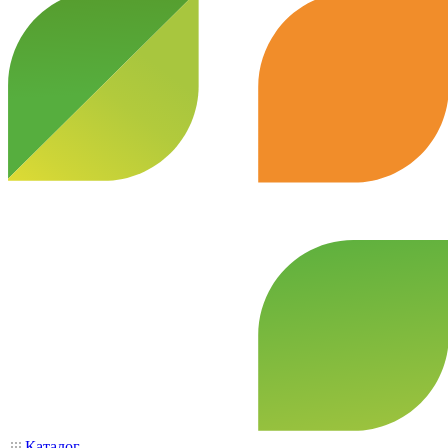
Каталог