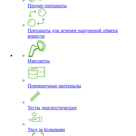
Прочие препараты
Препараты для лечение нарушений обмена
веществ
Импланты
Перевязочные материалы
Тесты диагностические
Уход за больными