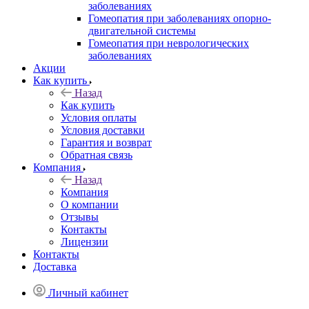
заболеваниях
Гомеопатия при заболеваниях опорно-
двигательной системы
Гомеопатия при неврологических
заболеваниях
Акции
Как купить
Назад
Как купить
Условия оплаты
Условия доставки
Гарантия и возврат
Обратная связь
Компания
Назад
Компания
О компании
Отзывы
Контакты
Лицензии
Контакты
Доставка
Личный кабинет