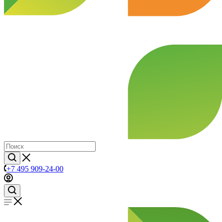
+7 495 909-24-00