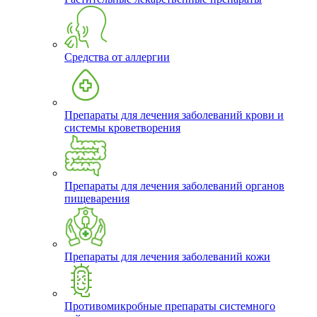
Средства от аллергии
Препараты для лечения заболеваний крови и
системы кроветворения
Препараты для лечения заболеваний органов
пищеварения
Препараты для лечения заболеваний кожи
Противомикробные препараты системного