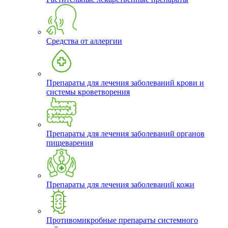
Средства от аллергии
Препараты для лечения заболеваний крови и
системы кроветворения
Препараты для лечения заболеваний органов
пищеварения
Препараты для лечения заболеваний кожи
Противомикробные препараты системного