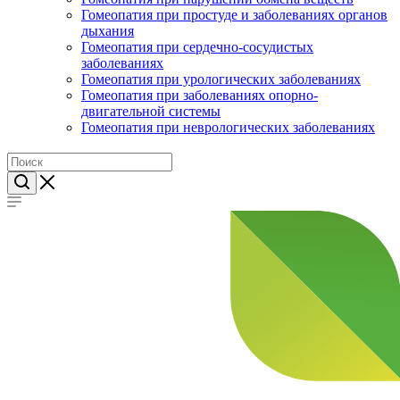
Гомеопатия при простуде и заболеваниях органов
дыхания
Гомеопатия при сердечно-сосудистых
заболеваниях
Гомеопатия при урологических заболеваниях
Гомеопатия при заболеваниях опорно-
двигательной системы
Гомеопатия при неврологических заболеваниях