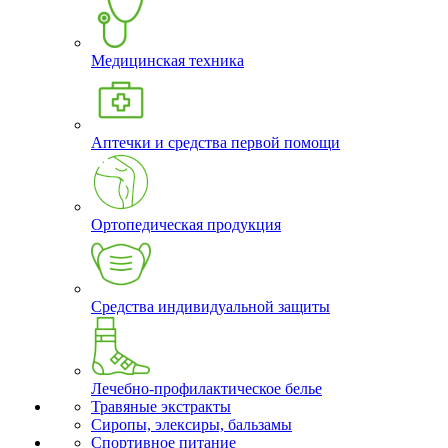
Медицинская техника
Аптечки и средства первой помощи
Ортопедическая продукция
Средства индивидуальной защиты
Лечебно-профилактическое белье
Травяные экстракты
Сиропы, элексиры, бальзамы
Спортивное питание