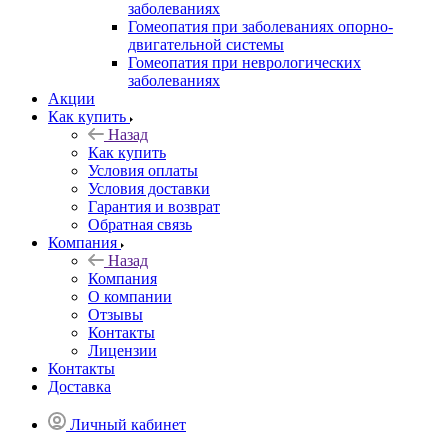
заболеваниях
Гомеопатия при заболеваниях опорно-
двигательной системы
Гомеопатия при неврологических
заболеваниях
Акции
Как купить
Назад
Как купить
Условия оплаты
Условия доставки
Гарантия и возврат
Обратная связь
Компания
Назад
Компания
О компании
Отзывы
Контакты
Лицензии
Контакты
Доставка
Личный кабинет