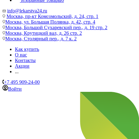
Избранные товары
0
info@lekarstva24.ru
Москва, пр-кт Комсомольский, д. 24, стр. 1
Москва, ул. Большая Полянка, д. 42, стр. 4
Москва, Большой Сухаревский пер., д. 19 стр. 2
Москва, Крутицкий вал, д. 26 стр. 2
Москва, Столярный пер., д. 7 к. 2
Как купить
О нас
Контакты
Акции
...
+7 495 909-24-00
Войти