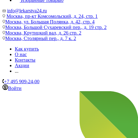
Избранные товары
0
info@lekarstva24.ru
Москва, пр-кт Комсомольский, д. 24, стр. 1
Москва, ул. Большая Полянка, д. 42, стр. 4
Москва, Большой Сухаревский пер., д. 19 стр. 2
Москва, Крутицкий вал, д. 26 стр. 2
Москва, Столярный пер., д. 7 к. 2
Как купить
О нас
Контакты
Акции
...
+7 495 909-24-00
Войти