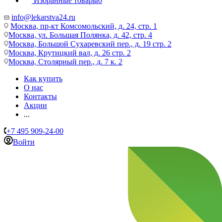
Избранные товары
0
info@lekarstva24.ru
Москва, пр-кт Комсомольский, д. 24, стр. 1
Москва, ул. Большая Полянка, д. 42, стр. 4
Москва, Большой Сухаревский пер., д. 19 стр. 2
Москва, Крутицкий вал, д. 26 стр. 2
Москва, Столярный пер., д. 7 к. 2
Как купить
О нас
Контакты
Акции
...
+7 495 909-24-00
Войти