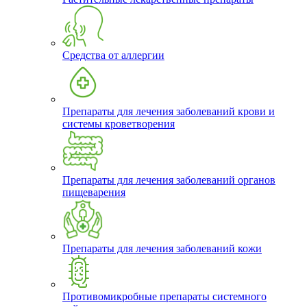
Средства от аллергии
Препараты для лечения заболеваний крови и
системы кроветворения
Препараты для лечения заболеваний органов
пищеварения
Препараты для лечения заболеваний кожи
Противомикробные препараты системного