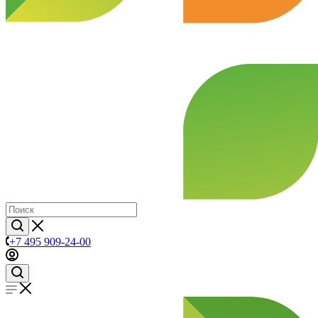
+7 495 909-24-00