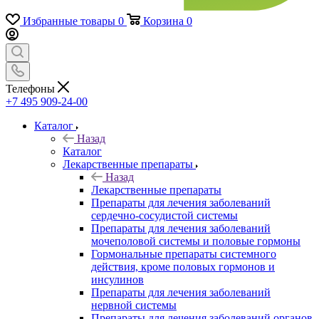
Избранные товары
0
Корзина
0
Телефоны
+7 495 909-24-00
Каталог
Назад
Каталог
Лекарственные препараты
Назад
Лекарственные препараты
Препараты для лечения заболеваний
сердечно-сосудистой системы
Препараты для лечения заболеваний
мочеполовой системы и половые гормоны
Гормональные препараты системного
действия, кроме половых гормонов и
инсулинов
Препараты для лечения заболеваний
нервной системы
Препараты для лечения заболеваний органов