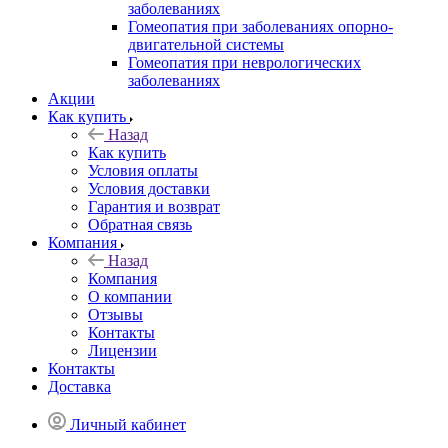
заболеваниях
Гомеопатия при заболеваниях опорно-
двигательной системы
Гомеопатия при неврологических
заболеваниях
Акции
Как купить
Назад
Как купить
Условия оплаты
Условия доставки
Гарантия и возврат
Обратная связь
Компания
Назад
Компания
О компании
Отзывы
Контакты
Лицензии
Контакты
Доставка
Личный кабинет