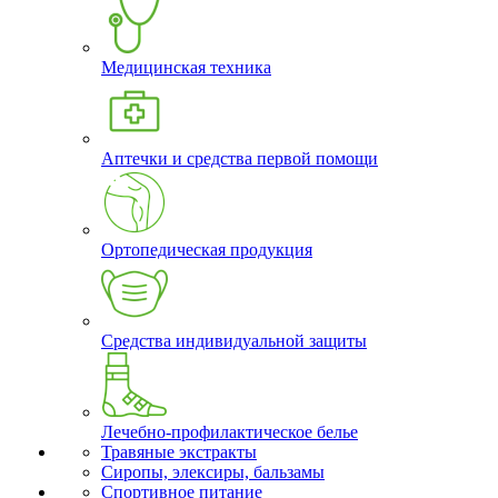
Медицинская техника
Аптечки и средства первой помощи
Ортопедическая продукция
Средства индивидуальной защиты
Лечебно-профилактическое белье
Травяные экстракты
Сиропы, элексиры, бальзамы
Спортивное питание