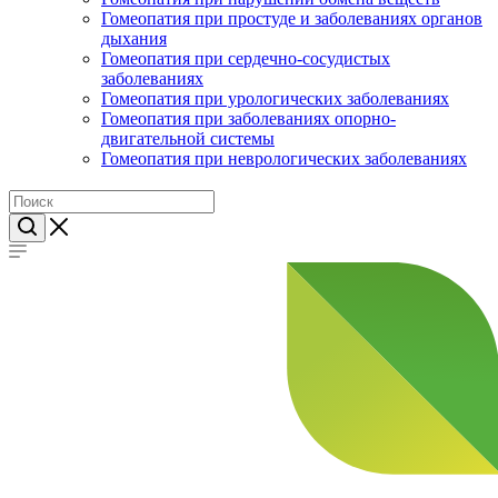
Гомеопатия при простуде и заболеваниях органов
дыхания
Гомеопатия при сердечно-сосудистых
заболеваниях
Гомеопатия при урологических заболеваниях
Гомеопатия при заболеваниях опорно-
двигательной системы
Гомеопатия при неврологических заболеваниях