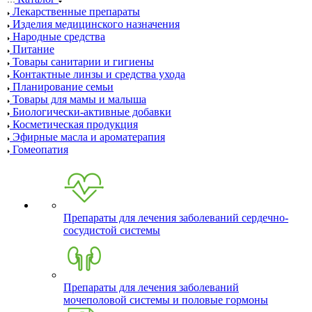
Лекарственные препараты
Изделия медицинского назначения
Народные средства
Питание
Товары санитарии и гигиены
Контактные линзы и средства ухода
Планирование семьи
Товары для мамы и малыша
Биологически-активные добавки
Косметическая продукция
Эфирные масла и ароматерапия
Гомеопатия
Препараты для лечения заболеваний сердечно-
сосудистой системы
Препараты для лечения заболеваний
мочеполовой системы и половые гормоны