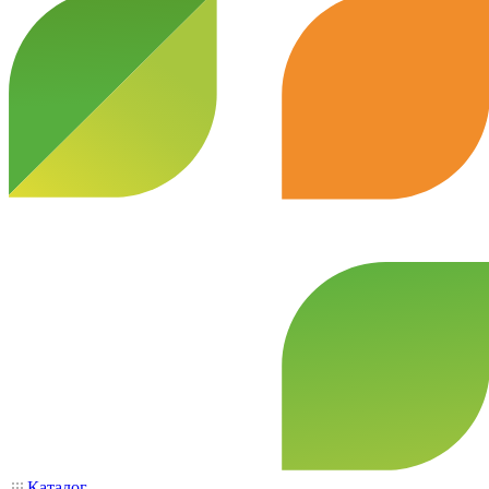
Каталог