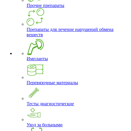
Прочие препараты
Препараты для лечение нарушений обмена
веществ
Импланты
Перевязочные материалы
Тесты диагностические
Уход за больными