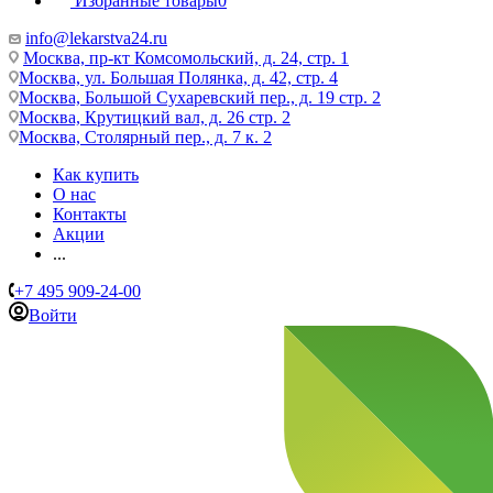
Избранные товары
0
info@lekarstva24.ru
Москва, пр-кт Комсомольский, д. 24, стр. 1
Москва, ул. Большая Полянка, д. 42, стр. 4
Москва, Большой Сухаревский пер., д. 19 стр. 2
Москва, Крутицкий вал, д. 26 стр. 2
Москва, Столярный пер., д. 7 к. 2
Как купить
О нас
Контакты
Акции
...
+7 495 909-24-00
Войти