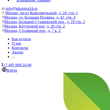
Избранные товары
0
info@lekarstva24.ru
Москва, пр-кт Комсомольский, д. 24, стр. 1
Москва, ул. Большая Полянка, д. 42, стр. 4
Москва, Большой Сухаревский пер., д. 19 стр. 2
Москва, Крутицкий вал, д. 26 стр. 2
Москва, Столярный пер., д. 7 к. 2
Как купить
О нас
Контакты
Акции
...
+7 495 909-24-00
Войти