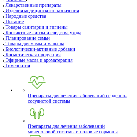
Лекарственные препараты
Изделия медицинского назначения
Народные средства
Питание
Товары санитарии и гигиены
Контактные линзы и средства ухода
Планирование семьи
Товары для мамы и малыша
Биологически-активные добавки
Косметическая продукция
Эфирные масла и ароматерапия
Гомеопатия
Препараты для лечения заболеваний сердечно-
сосудистой системы
Препараты для лечения заболеваний
мочеполовой системы и половые гормоны