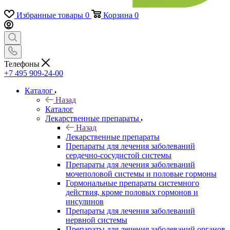
Избранные товары
0
Корзина
0
Телефоны
+7 495 909-24-00
Каталог
Назад
Каталог
Лекарственные препараты
Назад
Лекарственные препараты
Препараты для лечения заболеваний
сердечно-сосудистой системы
Препараты для лечения заболеваний
мочеполовой системы и половые гормоны
Гормональные препараты системного
действия, кроме половых гормонов и
инсулинов
Препараты для лечения заболеваний
нервной системы
Препараты для лечения заболеваний органов