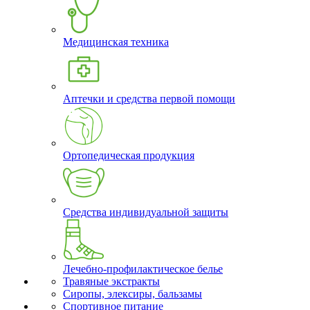
Медицинская техника
Аптечки и средства первой помощи
Ортопедическая продукция
Средства индивидуальной защиты
Лечебно-профилактическое белье
Травяные экстракты
Сиропы, элексиры, бальзамы
Спортивное питание