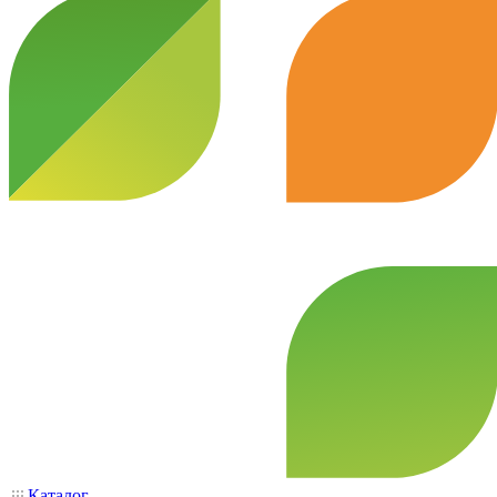
Каталог