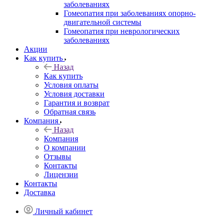
заболеваниях
Гомеопатия при заболеваниях опорно-
двигательной системы
Гомеопатия при неврологических
заболеваниях
Акции
Как купить
Назад
Как купить
Условия оплаты
Условия доставки
Гарантия и возврат
Обратная связь
Компания
Назад
Компания
О компании
Отзывы
Контакты
Лицензии
Контакты
Доставка
Личный кабинет