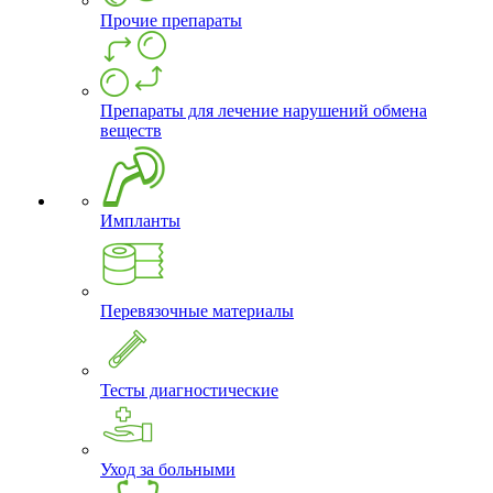
Прочие препараты
Препараты для лечение нарушений обмена
веществ
Импланты
Перевязочные материалы
Тесты диагностические
Уход за больными