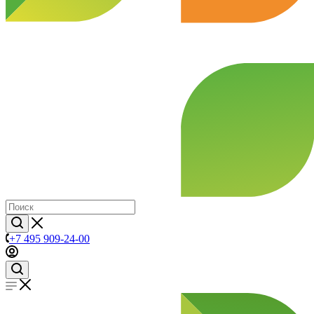
+7 495 909-24-00