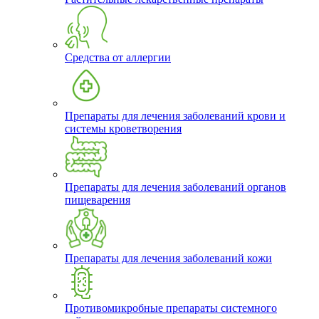
Средства от аллергии
Препараты для лечения заболеваний крови и
системы кроветворения
Препараты для лечения заболеваний органов
пищеварения
Препараты для лечения заболеваний кожи
Противомикробные препараты системного