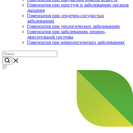
Гомеопатия при простуде и заболеваниях органов
дыхания
Гомеопатия при сердечно-сосудистых
заболеваниях
Гомеопатия при урологических заболеваниях
Гомеопатия при заболеваниях опорно-
двигательной системы
Гомеопатия при неврологических заболеваниях