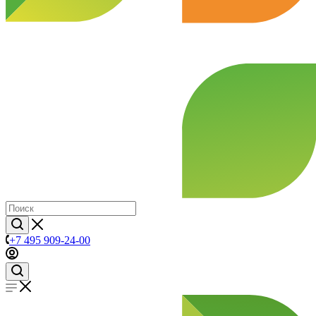
+7 495 909-24-00