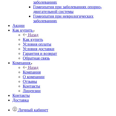
заболеваниях
Гомеопатия при заболеваниях опорно-
двигательной системы
Гомеопатия при неврологических
заболеваниях
Акции
Как купить
Назад
Как купить
Условия оплаты
Условия доставки
Гарантия и возврат
Обратная связь
Компания
Назад
Компания
О компании
Отзывы
Контакты
Лицензии
Контакты
Доставка
Личный кабинет