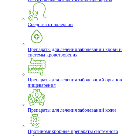
Средства от аллергии
Препараты для лечения заболеваний крови и
системы кроветворения
Препараты для лечения заболеваний органов
пищеварения
Препараты для лечения заболеваний кожи
Противомикробные препараты системного