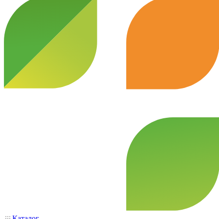
Каталог