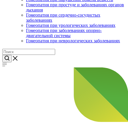
Гомеопатия при простуде и заболеваниях органов
дыхания
Гомеопатия при сердечно-сосудистых
заболеваниях
Гомеопатия при урологических заболеваниях
Гомеопатия при заболеваниях опорно-
двигательной системы
Гомеопатия при неврологических заболеваниях