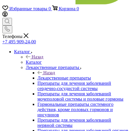
Избранные товары
0
Корзина
0
Телефоны
+7 495 909-24-00
Каталог
Назад
Каталог
Лекарственные препараты
Назад
Лекарственные препараты
Препараты для лечения заболеваний
сердечно-сосудистой системы
Препараты для лечения заболеваний
мочеполовой системы и половые гормоны
Гормональные препараты системного
действия, кроме половых гормонов и
инсулинов
Препараты для лечения заболеваний
нервной системы
Препараты для лечения заболеваний органов