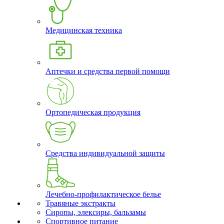
Медицинская техника
Аптечки и средства первой помощи
Ортопедическая продукция
Средства индивидуальной защиты
Лечебно-профилактическое белье
Травяные экстракты
Сиропы, элексиры, бальзамы
Спортивное питание