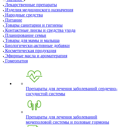
Лекарственные препараты
Изделия медицинского назначения
Народные средства
Питание
Товары санитарии и гигиены
Контактные линзы и средства ухода
Планирование семьи
Товары для мамы и малыша
Биологически-активные добавки
Косметическая продукция
Эфирные масла и ароматерапия
Гомеопатия
Препараты для лечения заболеваний сердечно-
сосудистой системы
Препараты для лечения заболеваний
мочеполовой системы и половые гормоны