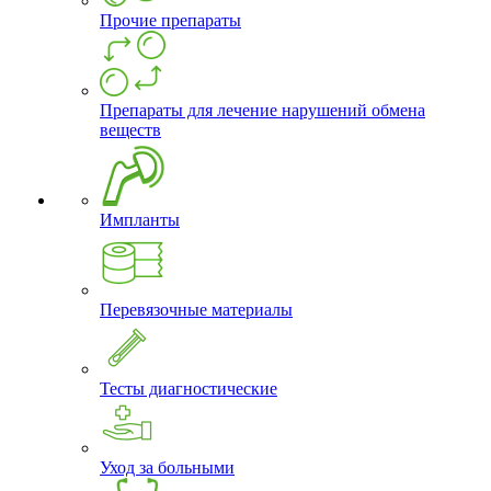
Прочие препараты
Препараты для лечение нарушений обмена
веществ
Импланты
Перевязочные материалы
Тесты диагностические
Уход за больными