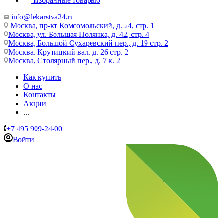
Избранные товары
0
info@lekarstva24.ru
Москва, пр-кт Комсомольский, д. 24, стр. 1
Москва, ул. Большая Полянка, д. 42, стр. 4
Москва, Большой Сухаревский пер., д. 19 стр. 2
Москва, Крутицкий вал, д. 26 стр. 2
Москва, Столярный пер., д. 7 к. 2
Как купить
О нас
Контакты
Акции
...
+7 495 909-24-00
Войти