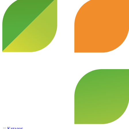
Каталог