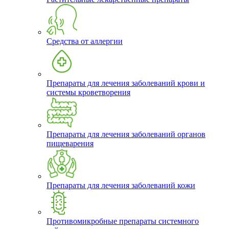
Средства от аллергии
Препараты для лечения заболеваний крови и
системы кроветворения
Препараты для лечения заболеваний органов
пищеварения
Препараты для лечения заболеваний кожи
Противомикробные препараты системного