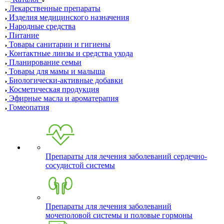
Лекарственные препараты
Изделия медицинского назначения
Народные средства
Питание
Товары санитарии и гигиены
Контактные линзы и средства ухода
Планирование семьи
Товары для мамы и малыша
Биологически-активные добавки
Косметическая продукция
Эфирные масла и ароматерапия
Гомеопатия
Препараты для лечения заболеваний сердечно-
сосудистой системы
Препараты для лечения заболеваний
мочеполовой системы и половые гормоны