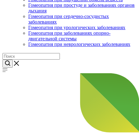
Гомеопатия при простуде и заболеваниях органов
дыхания
Гомеопатия при сердечно-сосудистых
заболеваниях
Гомеопатия при урологических заболеваниях
Гомеопатия при заболеваниях опорно-
двигательной системы
Гомеопатия при неврологических заболеваниях