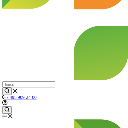
+7 495 909-24-00