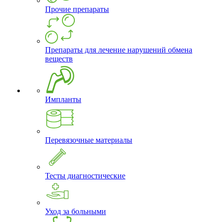
Прочие препараты
Препараты для лечение нарушений обмена
веществ
Импланты
Перевязочные материалы
Тесты диагностические
Уход за больными