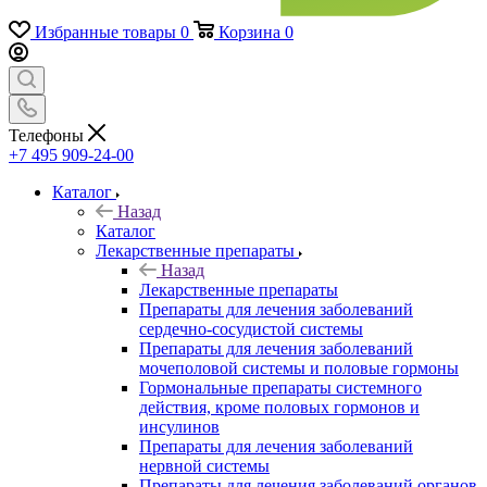
Избранные товары
0
Корзина
0
Телефоны
+7 495 909-24-00
Каталог
Назад
Каталог
Лекарственные препараты
Назад
Лекарственные препараты
Препараты для лечения заболеваний
сердечно-сосудистой системы
Препараты для лечения заболеваний
мочеполовой системы и половые гормоны
Гормональные препараты системного
действия, кроме половых гормонов и
инсулинов
Препараты для лечения заболеваний
нервной системы
Препараты для лечения заболеваний органов