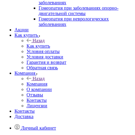
заболеваниях
Гомеопатия при заболеваниях опорно-
двигательной системы
Гомеопатия при неврологических
заболеваниях
Акции
Как купить
Назад
Как купить
Условия оплаты
Условия доставки
Гарантия и возврат
Обратная связь
Компания
Назад
Компания
О компании
Отзывы
Контакты
Лицензии
Контакты
Доставка
Личный кабинет