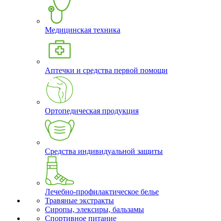
Медицинская техника
Аптечки и средства первой помощи
Ортопедическая продукция
Средства индивидуальной защиты
Лечебно-профилактическое белье
Травяные экстракты
Сиропы, элексиры, бальзамы
Спортивное питание