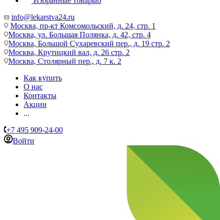
Избранные товары
0
info@lekarstva24.ru
Москва, пр-кт Комсомольский, д. 24, стр. 1
Москва, ул. Большая Полянка, д. 42, стр. 4
Москва, Большой Сухаревский пер., д. 19 стр. 2
Москва, Крутицкий вал, д. 26 стр. 2
Москва, Столярный пер., д. 7 к. 2
Как купить
О нас
Контакты
Акции
...
+7 495 909-24-00
Войти