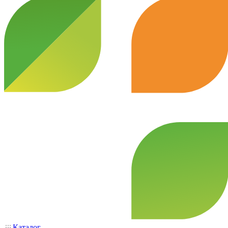
Каталог