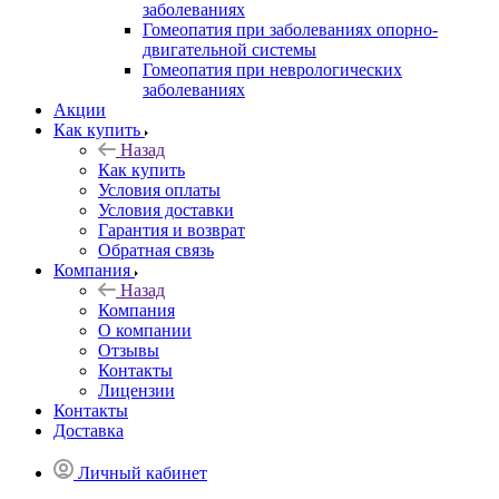
заболеваниях
Гомеопатия при заболеваниях опорно-
двигательной системы
Гомеопатия при неврологических
заболеваниях
Акции
Как купить
Назад
Как купить
Условия оплаты
Условия доставки
Гарантия и возврат
Обратная связь
Компания
Назад
Компания
О компании
Отзывы
Контакты
Лицензии
Контакты
Доставка
Личный кабинет