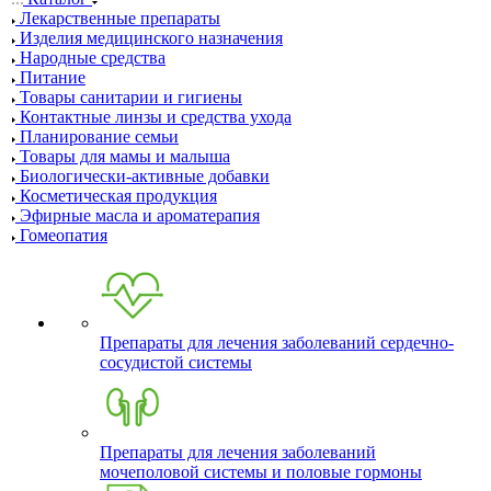
Лекарственные препараты
Изделия медицинского назначения
Народные средства
Питание
Товары санитарии и гигиены
Контактные линзы и средства ухода
Планирование семьи
Товары для мамы и малыша
Биологически-активные добавки
Косметическая продукция
Эфирные масла и ароматерапия
Гомеопатия
Препараты для лечения заболеваний сердечно-
сосудистой системы
Препараты для лечения заболеваний
мочеполовой системы и половые гормоны