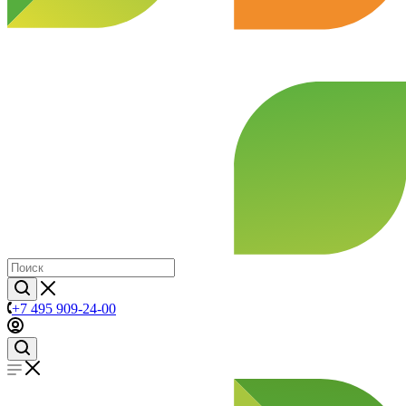
+7 495 909-24-00