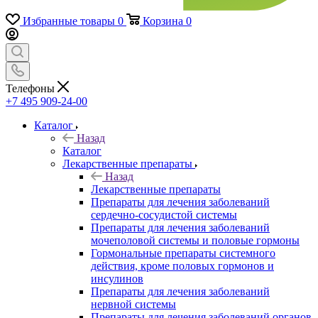
Избранные товары
0
Корзина
0
Телефоны
+7 495 909-24-00
Каталог
Назад
Каталог
Лекарственные препараты
Назад
Лекарственные препараты
Препараты для лечения заболеваний
сердечно-сосудистой системы
Препараты для лечения заболеваний
мочеполовой системы и половые гормоны
Гормональные препараты системного
действия, кроме половых гормонов и
инсулинов
Препараты для лечения заболеваний
нервной системы
Препараты для лечения заболеваний органов