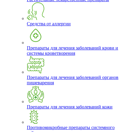
Средства от аллергии
Препараты для лечения заболеваний крови и
системы кроветворения
Препараты для лечения заболеваний органов
пищеварения
Препараты для лечения заболеваний кожи
Противомикробные препараты системного