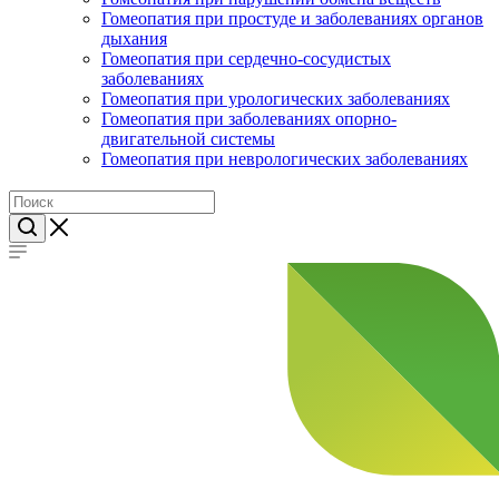
Гомеопатия при простуде и заболеваниях органов
дыхания
Гомеопатия при сердечно-сосудистых
заболеваниях
Гомеопатия при урологических заболеваниях
Гомеопатия при заболеваниях опорно-
двигательной системы
Гомеопатия при неврологических заболеваниях