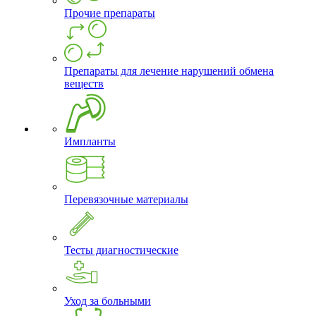
Прочие препараты
Препараты для лечение нарушений обмена
веществ
Импланты
Перевязочные материалы
Тесты диагностические
Уход за больными