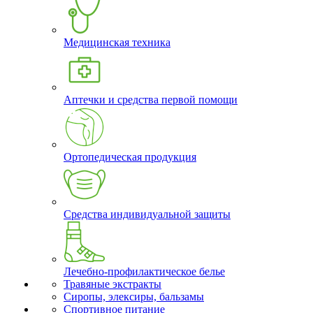
Медицинская техника
Аптечки и средства первой помощи
Ортопедическая продукция
Средства индивидуальной защиты
Лечебно-профилактическое белье
Травяные экстракты
Сиропы, элексиры, бальзамы
Спортивное питание