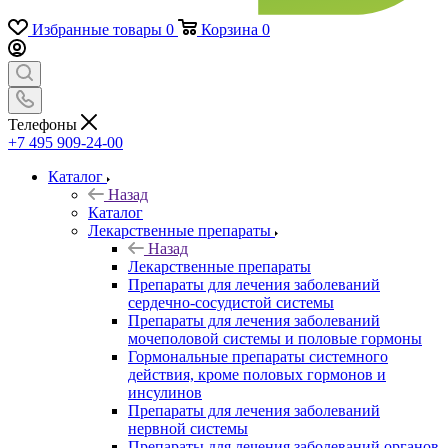
Избранные товары
0
Корзина
0
Телефоны
+7 495 909-24-00
Каталог
Назад
Каталог
Лекарственные препараты
Назад
Лекарственные препараты
Препараты для лечения заболеваний
сердечно-сосудистой системы
Препараты для лечения заболеваний
мочеполовой системы и половые гормоны
Гормональные препараты системного
действия, кроме половых гормонов и
инсулинов
Препараты для лечения заболеваний
нервной системы
Препараты для лечения заболеваний органов