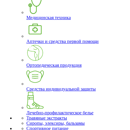
Медицинская техника
Аптечки и средства первой помощи
Ортопедическая продукция
Средства индивидуальной защиты
Лечебно-профилактическое белье
Травяные экстракты
Сиропы, элексиры, бальзамы
Спортивное питание