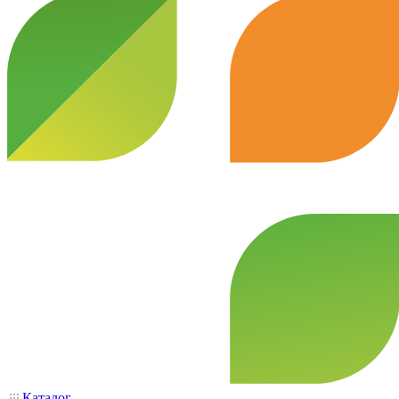
Каталог