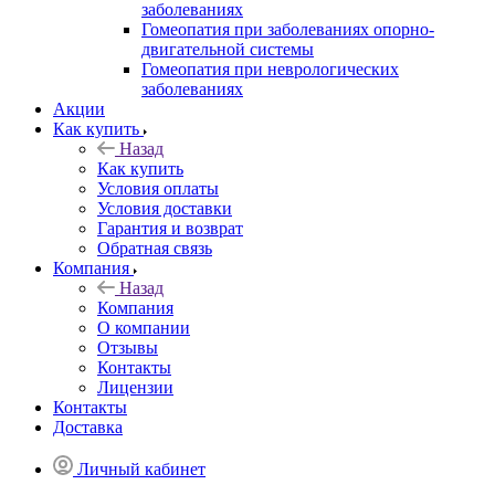
заболеваниях
Гомеопатия при заболеваниях опорно-
двигательной системы
Гомеопатия при неврологических
заболеваниях
Акции
Как купить
Назад
Как купить
Условия оплаты
Условия доставки
Гарантия и возврат
Обратная связь
Компания
Назад
Компания
О компании
Отзывы
Контакты
Лицензии
Контакты
Доставка
Личный кабинет