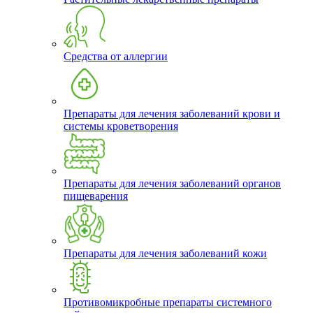
Средства от аллергии
Препараты для лечения заболеваний крови и
системы кроветворения
Препараты для лечения заболеваний органов
пищеварения
Препараты для лечения заболеваний кожи
Противомикробные препараты системного