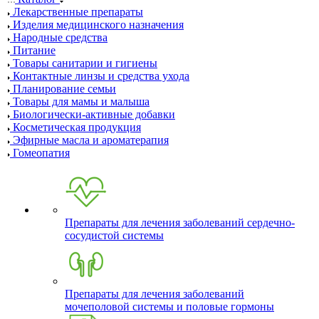
Лекарственные препараты
Изделия медицинского назначения
Народные средства
Питание
Товары санитарии и гигиены
Контактные линзы и средства ухода
Планирование семьи
Товары для мамы и малыша
Биологически-активные добавки
Косметическая продукция
Эфирные масла и ароматерапия
Гомеопатия
Препараты для лечения заболеваний сердечно-
сосудистой системы
Препараты для лечения заболеваний
мочеполовой системы и половые гормоны