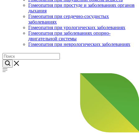
Гомеопатия при простуде и заболеваниях органов
дыхания
Гомеопатия при сердечно-сосудистых
заболеваниях
Гомеопатия при урологических заболеваниях
Гомеопатия при заболеваниях опорно-
двигательной системы
Гомеопатия при неврологических заболеваниях