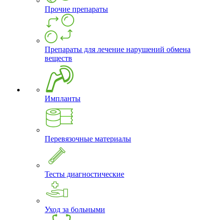
Прочие препараты
Препараты для лечение нарушений обмена
веществ
Импланты
Перевязочные материалы
Тесты диагностические
Уход за больными