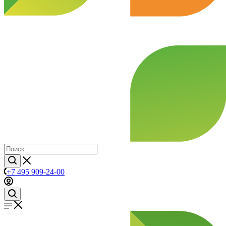
+7 495 909-24-00