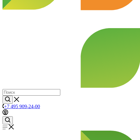
+7 495 909-24-00