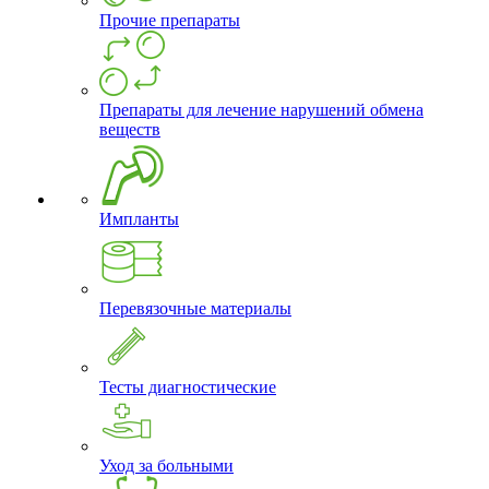
Прочие препараты
Препараты для лечение нарушений обмена
веществ
Импланты
Перевязочные материалы
Тесты диагностические
Уход за больными