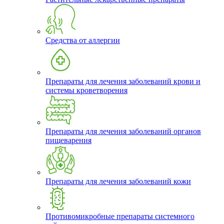
Средства от аллергии
Препараты для лечения заболеваний крови и
системы кроветворения
Препараты для лечения заболеваний органов
пищеварения
Препараты для лечения заболеваний кожи
Противомикробные препараты системного