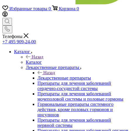
Избранные товары
0
Корзина
0
Телефоны
+7 495 909-24-00
Каталог
Назад
Каталог
Лекарственные препараты
Назад
Лекарственные препараты
Препараты для лечения заболеваний
сердечно-сосудистой системы
Препараты для лечения заболеваний
мочеполовой системы и половые гормоны
Гормональные препараты системного
действия, кроме половых гормонов и
инсулинов
Препараты для лечения заболеваний
нервной системы
Препараты для лечения заболеваний органов