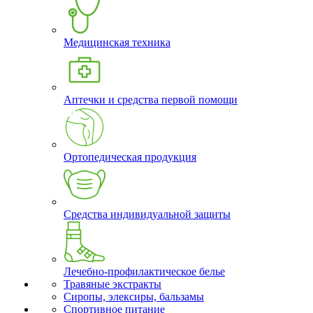
Медицинская техника
Аптечки и средства первой помощи
Ортопедическая продукция
Средства индивидуальной защиты
Лечебно-профилактическое белье
Травяные экстракты
Сиропы, элексиры, бальзамы
Спортивное питание