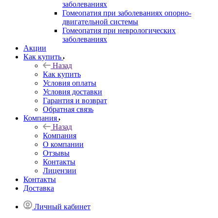
заболеваниях
Гомеопатия при заболеваниях опорно-
двигательной системы
Гомеопатия при неврологических
заболеваниях
Акции
Как купить
Назад
Как купить
Условия оплаты
Условия доставки
Гарантия и возврат
Обратная связь
Компания
Назад
Компания
О компании
Отзывы
Контакты
Лицензии
Контакты
Доставка
Личный кабинет