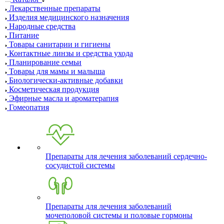
Лекарственные препараты
Изделия медицинского назначения
Народные средства
Питание
Товары санитарии и гигиены
Контактные линзы и средства ухода
Планирование семьи
Товары для мамы и малыша
Биологически-активные добавки
Косметическая продукция
Эфирные масла и ароматерапия
Гомеопатия
Препараты для лечения заболеваний сердечно-
сосудистой системы
Препараты для лечения заболеваний
мочеполовой системы и половые гормоны