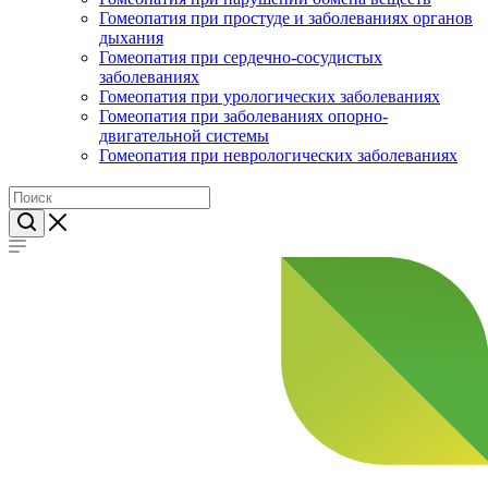
Гомеопатия при простуде и заболеваниях органов
дыхания
Гомеопатия при сердечно-сосудистых
заболеваниях
Гомеопатия при урологических заболеваниях
Гомеопатия при заболеваниях опорно-
двигательной системы
Гомеопатия при неврологических заболеваниях