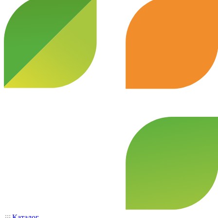
Каталог