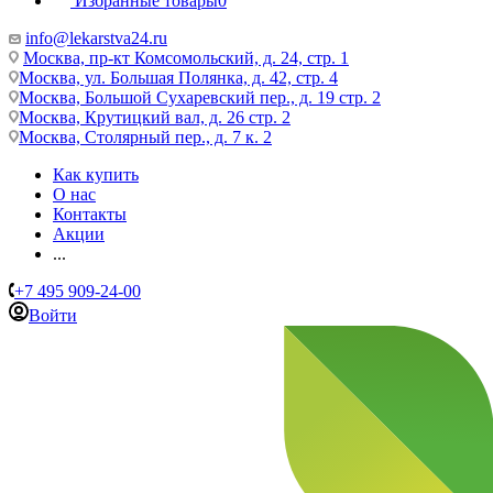
Избранные товары
0
info@lekarstva24.ru
Москва, пр-кт Комсомольский, д. 24, стр. 1
Москва, ул. Большая Полянка, д. 42, стр. 4
Москва, Большой Сухаревский пер., д. 19 стр. 2
Москва, Крутицкий вал, д. 26 стр. 2
Москва, Столярный пер., д. 7 к. 2
Как купить
О нас
Контакты
Акции
...
+7 495 909-24-00
Войти