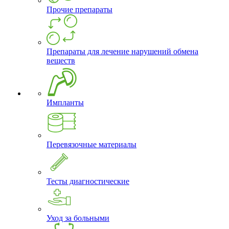
Прочие препараты
Препараты для лечение нарушений обмена
веществ
Импланты
Перевязочные материалы
Тесты диагностические
Уход за больными