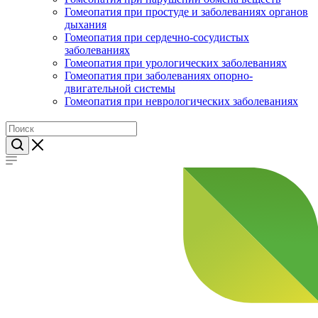
Гомеопатия при простуде и заболеваниях органов
дыхания
Гомеопатия при сердечно-сосудистых
заболеваниях
Гомеопатия при урологических заболеваниях
Гомеопатия при заболеваниях опорно-
двигательной системы
Гомеопатия при неврологических заболеваниях