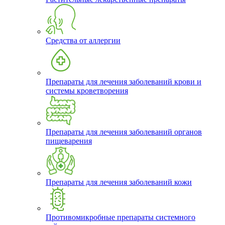
Средства от аллергии
Препараты для лечения заболеваний крови и
системы кроветворения
Препараты для лечения заболеваний органов
пищеварения
Препараты для лечения заболеваний кожи
Противомикробные препараты системного