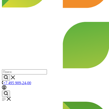
+7 495 909-24-00