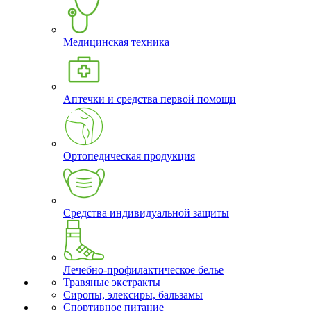
Медицинская техника
Аптечки и средства первой помощи
Ортопедическая продукция
Средства индивидуальной защиты
Лечебно-профилактическое белье
Травяные экстракты
Сиропы, элексиры, бальзамы
Спортивное питание