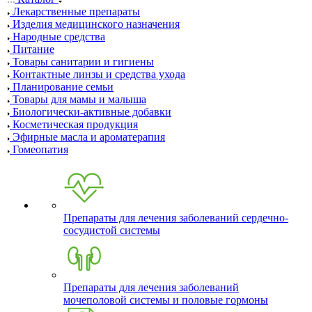
Лекарственные препараты
Изделия медицинского назначения
Народные средства
Питание
Товары санитарии и гигиены
Контактные линзы и средства ухода
Планирование семьи
Товары для мамы и малыша
Биологически-активные добавки
Косметическая продукция
Эфирные масла и ароматерапия
Гомеопатия
Препараты для лечения заболеваний сердечно-
сосудистой системы
Препараты для лечения заболеваний
мочеполовой системы и половые гормоны