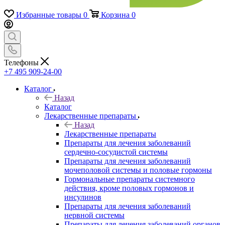
Избранные товары
0
Корзина
0
Телефоны
+7 495 909-24-00
Каталог
Назад
Каталог
Лекарственные препараты
Назад
Лекарственные препараты
Препараты для лечения заболеваний
сердечно-сосудистой системы
Препараты для лечения заболеваний
мочеполовой системы и половые гормоны
Гормональные препараты системного
действия, кроме половых гормонов и
инсулинов
Препараты для лечения заболеваний
нервной системы
Препараты для лечения заболеваний органов