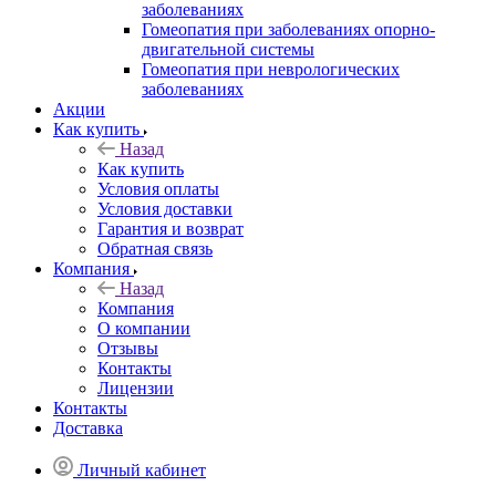
заболеваниях
Гомеопатия при заболеваниях опорно-
двигательной системы
Гомеопатия при неврологических
заболеваниях
Акции
Как купить
Назад
Как купить
Условия оплаты
Условия доставки
Гарантия и возврат
Обратная связь
Компания
Назад
Компания
О компании
Отзывы
Контакты
Лицензии
Контакты
Доставка
Личный кабинет