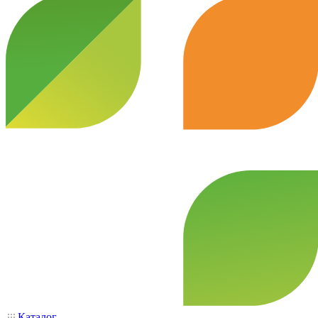
Каталог