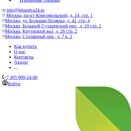
Избранные товары
0
info@lekarstva24.ru
Москва, пр-кт Комсомольский, д. 24, стр. 1
Москва, ул. Большая Полянка, д. 42, стр. 4
Москва, Большой Сухаревский пер., д. 19 стр. 2
Москва, Крутицкий вал, д. 26 стр. 2
Москва, Столярный пер., д. 7 к. 2
Как купить
О нас
Контакты
Акции
...
+7 495 909-24-00
Войти