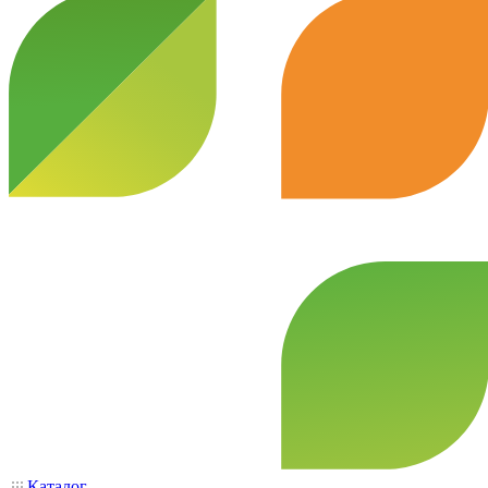
Каталог