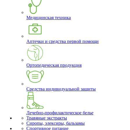
Медицинская техника
Аптечки и средства первой помощи
Ортопедическая продукция
Средства индивидуальной защиты
Лечебно-профилактическое белье
Травяные экстракты
Сиропы, элексиры, бальзамы
Спортивное питание