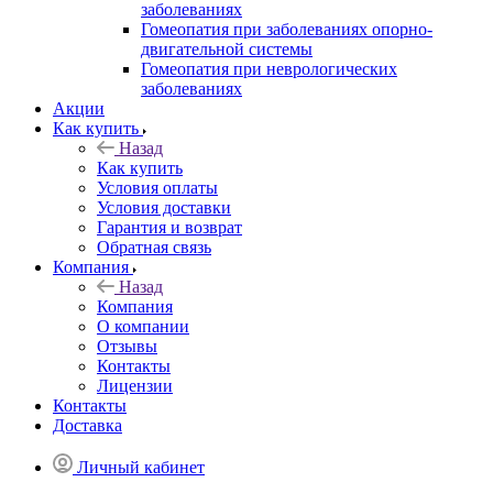
заболеваниях
Гомеопатия при заболеваниях опорно-
двигательной системы
Гомеопатия при неврологических
заболеваниях
Акции
Как купить
Назад
Как купить
Условия оплаты
Условия доставки
Гарантия и возврат
Обратная связь
Компания
Назад
Компания
О компании
Отзывы
Контакты
Лицензии
Контакты
Доставка
Личный кабинет