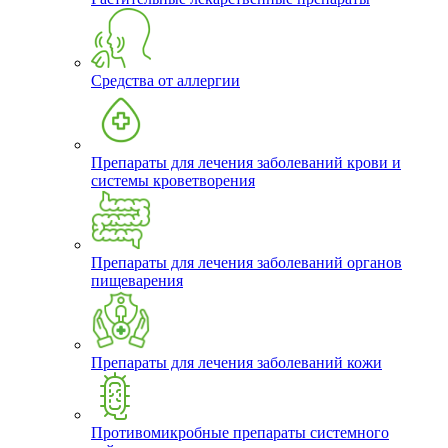
Средства от аллергии
Препараты для лечения заболеваний крови и
системы кроветворения
Препараты для лечения заболеваний органов
пищеварения
Препараты для лечения заболеваний кожи
Противомикробные препараты системного