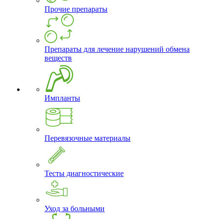
Прочие препараты
Препараты для лечение нарушений обмена
веществ
Импланты
Перевязочные материалы
Тесты диагностические
Уход за больными