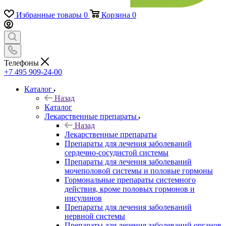
Избранные товары
0
Корзина
0
Телефоны
+7 495 909-24-00
Каталог
Назад
Каталог
Лекарственные препараты
Назад
Лекарственные препараты
Препараты для лечения заболеваний
сердечно-сосудистой системы
Препараты для лечения заболеваний
мочеполовой системы и половые гормоны
Гормональные препараты системного
действия, кроме половых гормонов и
инсулинов
Препараты для лечения заболеваний
нервной системы
Препараты для лечения заболеваний органов