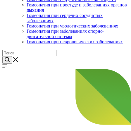
Гомеопатия при простуде и заболеваниях органов
дыхания
Гомеопатия при сердечно-сосудистых
заболеваниях
Гомеопатия при урологических заболеваниях
Гомеопатия при заболеваниях опорно-
двигательной системы
Гомеопатия при неврологических заболеваниях