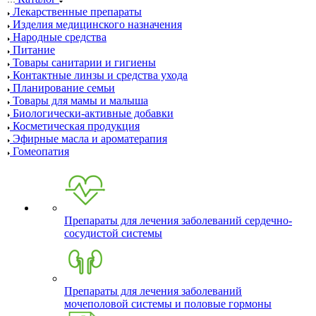
Лекарственные препараты
Изделия медицинского назначения
Народные средства
Питание
Товары санитарии и гигиены
Контактные линзы и средства ухода
Планирование семьи
Товары для мамы и малыша
Биологически-активные добавки
Косметическая продукция
Эфирные масла и ароматерапия
Гомеопатия
Препараты для лечения заболеваний сердечно-
сосудистой системы
Препараты для лечения заболеваний
мочеполовой системы и половые гормоны