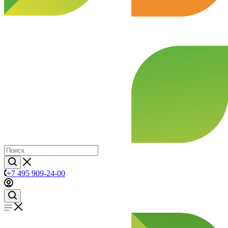
+7 495 909-24-00