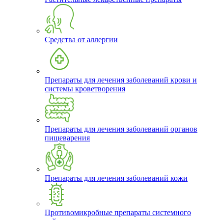
Средства от аллергии
Препараты для лечения заболеваний крови и
системы кроветворения
Препараты для лечения заболеваний органов
пищеварения
Препараты для лечения заболеваний кожи
Противомикробные препараты системного