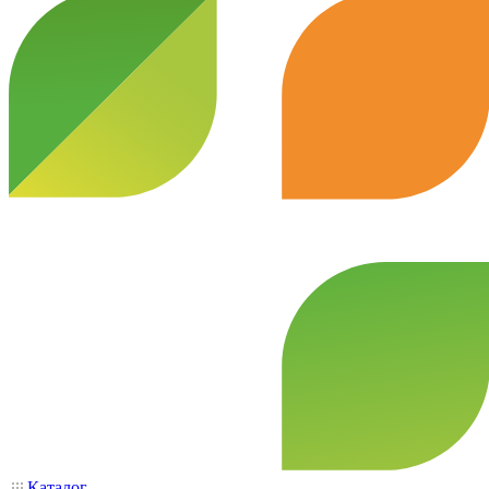
Каталог