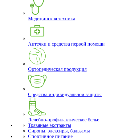
Медицинская техника
Аптечки и средства первой помощи
Ортопедическая продукция
Средства индивидуальной защиты
Лечебно-профилактическое белье
Травяные экстракты
Сиропы, элексиры, бальзамы
Спортивное питание