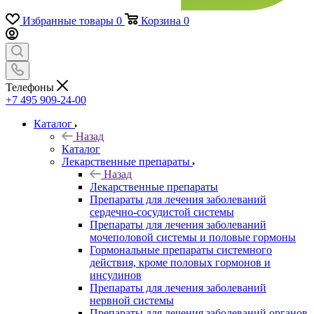
Избранные товары
0
Корзина
0
Телефоны
+7 495 909-24-00
Каталог
Назад
Каталог
Лекарственные препараты
Назад
Лекарственные препараты
Препараты для лечения заболеваний
сердечно-сосудистой системы
Препараты для лечения заболеваний
мочеполовой системы и половые гормоны
Гормональные препараты системного
действия, кроме половых гормонов и
инсулинов
Препараты для лечения заболеваний
нервной системы
Препараты для лечения заболеваний органов