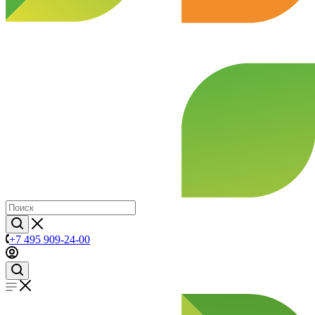
+7 495 909-24-00