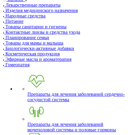
Лекарственные препараты
Изделия медицинского назначения
Народные средства
Питание
Товары санитарии и гигиены
Контактные линзы и средства ухода
Планирование семьи
Товары для мамы и малыша
Биологически-активные добавки
Косметическая продукция
Эфирные масла и ароматерапия
Гомеопатия
Препараты для лечения заболеваний сердечно-
сосудистой системы
Препараты для лечения заболеваний
мочеполовой системы и половые гормоны