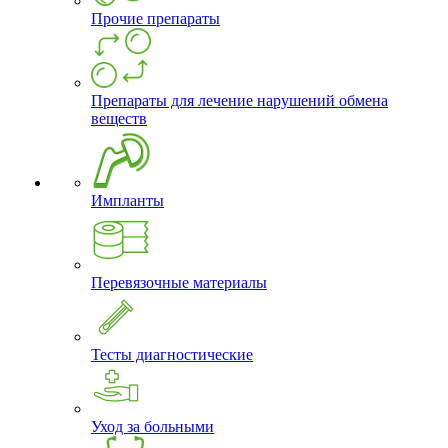
Прочие препараты
Препараты для лечение нарушений обмена
веществ
Импланты
Перевязочные материалы
Тесты диагностические
Уход за больными