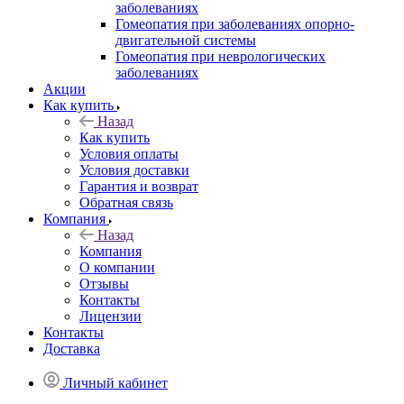
заболеваниях
Гомеопатия при заболеваниях опорно-
двигательной системы
Гомеопатия при неврологических
заболеваниях
Акции
Как купить
Назад
Как купить
Условия оплаты
Условия доставки
Гарантия и возврат
Обратная связь
Компания
Назад
Компания
О компании
Отзывы
Контакты
Лицензии
Контакты
Доставка
Личный кабинет