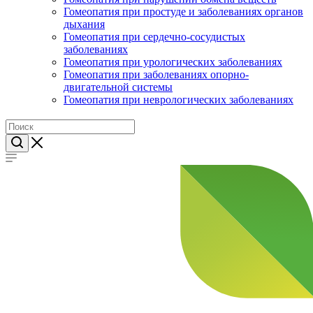
Гомеопатия при простуде и заболеваниях органов
дыхания
Гомеопатия при сердечно-сосудистых
заболеваниях
Гомеопатия при урологических заболеваниях
Гомеопатия при заболеваниях опорно-
двигательной системы
Гомеопатия при неврологических заболеваниях