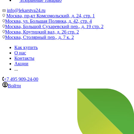
Избранные товары
0
info@lekarstva24.ru
Москва, пр-кт Комсомольский, д. 24, стр. 1
Москва, ул. Большая Полянка, д. 42, стр. 4
Москва, Большой Сухаревский пер., д. 19 стр. 2
Москва, Крутицкий вал, д. 26 стр. 2
Москва, Столярный пер., д. 7 к. 2
Как купить
О нас
Контакты
Акции
...
+7 495 909-24-00
Войти