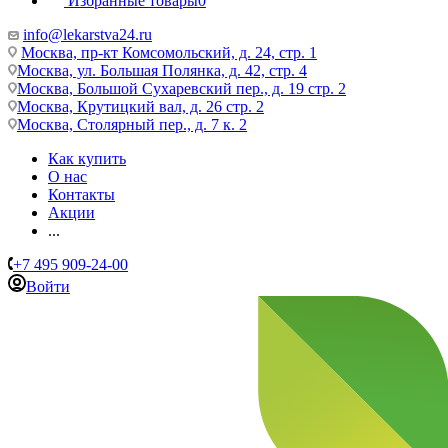
Избранные товары
0
info@lekarstva24.ru
Москва, пр-кт Комсомольский, д. 24, стр. 1
Москва, ул. Большая Полянка, д. 42, стр. 4
Москва, Большой Сухаревский пер., д. 19 стр. 2
Москва, Крутицкий вал, д. 26 стр. 2
Москва, Столярный пер., д. 7 к. 2
Как купить
О нас
Контакты
Акции
...
+7 495 909-24-00
Войти