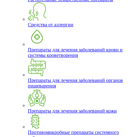
Средства от аллергии
Препараты для лечения заболеваний крови и
системы кроветворения
Препараты для лечения заболеваний органов
пищеварения
Препараты для лечения заболеваний кожи
Противомикробные препараты системного