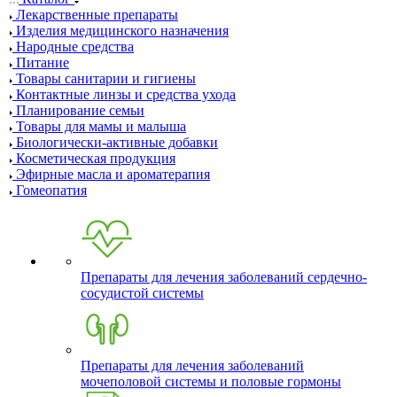
Лекарственные препараты
Изделия медицинского назначения
Народные средства
Питание
Товары санитарии и гигиены
Контактные линзы и средства ухода
Планирование семьи
Товары для мамы и малыша
Биологически-активные добавки
Косметическая продукция
Эфирные масла и ароматерапия
Гомеопатия
Препараты для лечения заболеваний сердечно-
сосудистой системы
Препараты для лечения заболеваний
мочеполовой системы и половые гормоны