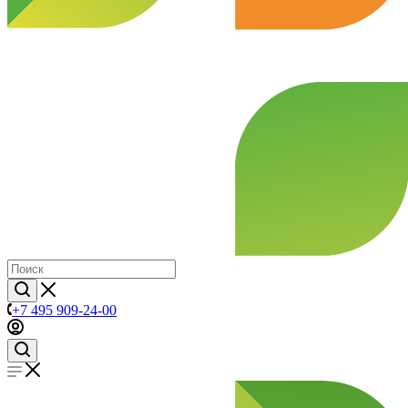
+7 495 909-24-00