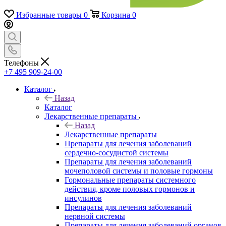
Избранные товары
0
Корзина
0
Телефоны
+7 495 909-24-00
Каталог
Назад
Каталог
Лекарственные препараты
Назад
Лекарственные препараты
Препараты для лечения заболеваний
сердечно-сосудистой системы
Препараты для лечения заболеваний
мочеполовой системы и половые гормоны
Гормональные препараты системного
действия, кроме половых гормонов и
инсулинов
Препараты для лечения заболеваний
нервной системы
Препараты для лечения заболеваний органов