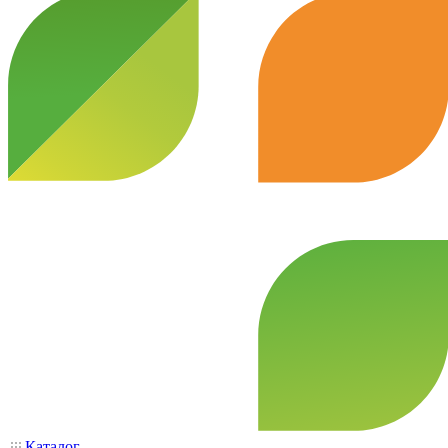
Каталог