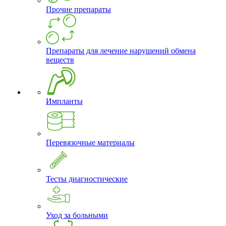
Прочие препараты
Препараты для лечение нарушений обмена
веществ
Импланты
Перевязочные материалы
Тесты диагностические
Уход за больными