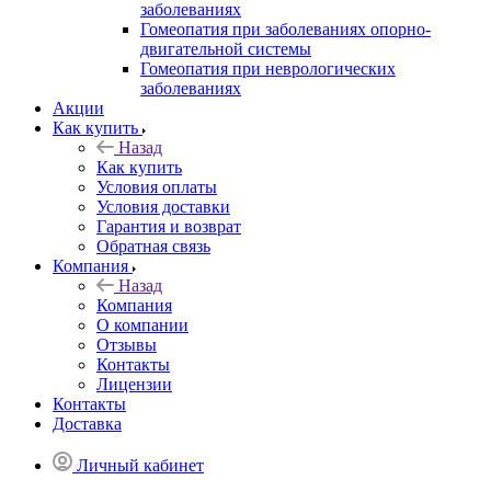
заболеваниях
Гомеопатия при заболеваниях опорно-
двигательной системы
Гомеопатия при неврологических
заболеваниях
Акции
Как купить
Назад
Как купить
Условия оплаты
Условия доставки
Гарантия и возврат
Обратная связь
Компания
Назад
Компания
О компании
Отзывы
Контакты
Лицензии
Контакты
Доставка
Личный кабинет