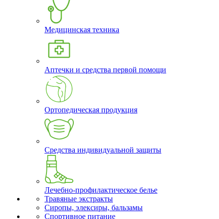
Медицинская техника
Аптечки и средства первой помощи
Ортопедическая продукция
Средства индивидуальной защиты
Лечебно-профилактическое белье
Травяные экстракты
Сиропы, элексиры, бальзамы
Спортивное питание