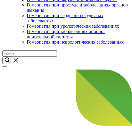
Гомеопатия при простуде и заболеваниях органов
дыхания
Гомеопатия при сердечно-сосудистых
заболеваниях
Гомеопатия при урологических заболеваниях
Гомеопатия при заболеваниях опорно-
двигательной системы
Гомеопатия при неврологических заболеваниях