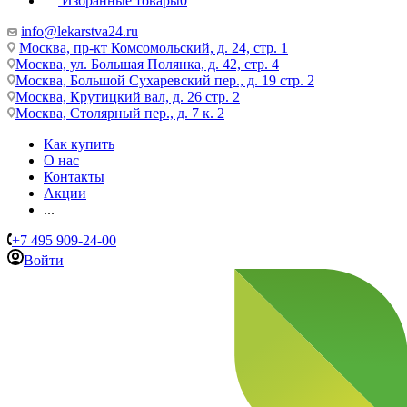
Избранные товары
0
info@lekarstva24.ru
Москва, пр-кт Комсомольский, д. 24, стр. 1
Москва, ул. Большая Полянка, д. 42, стр. 4
Москва, Большой Сухаревский пер., д. 19 стр. 2
Москва, Крутицкий вал, д. 26 стр. 2
Москва, Столярный пер., д. 7 к. 2
Как купить
О нас
Контакты
Акции
...
+7 495 909-24-00
Войти