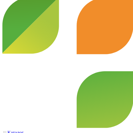
Каталог