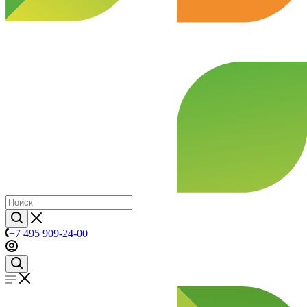
+7 495 909-24-00