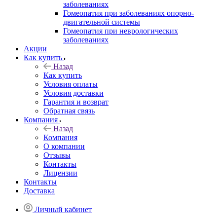
заболеваниях
Гомеопатия при заболеваниях опорно-
двигательной системы
Гомеопатия при неврологических
заболеваниях
Акции
Как купить
Назад
Как купить
Условия оплаты
Условия доставки
Гарантия и возврат
Обратная связь
Компания
Назад
Компания
О компании
Отзывы
Контакты
Лицензии
Контакты
Доставка
Личный кабинет