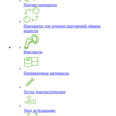
Прочие препараты
Препараты для лечение нарушений обмена
веществ
Импланты
Перевязочные материалы
Тесты диагностические
Уход за больными