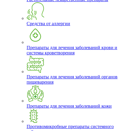
Средства от аллергии
Препараты для лечения заболеваний крови и
системы кроветворения
Препараты для лечения заболеваний органов
пищеварения
Препараты для лечения заболеваний кожи
Противомикробные препараты системного