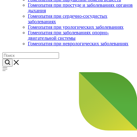
Гомеопатия при простуде и заболеваниях органов
дыхания
Гомеопатия при сердечно-сосудистых
заболеваниях
Гомеопатия при урологических заболеваниях
Гомеопатия при заболеваниях опорно-
двигательной системы
Гомеопатия при неврологических заболеваниях