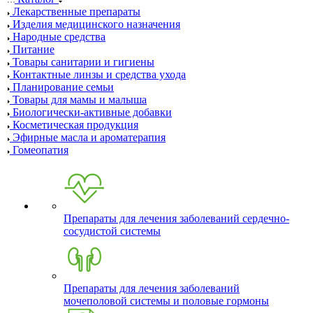
Лекарственные препараты
Изделия медицинского назначения
Народные средства
Питание
Товары санитарии и гигиены
Контактные линзы и средства ухода
Планирование семьи
Товары для мамы и малыша
Биологически-активные добавки
Косметическая продукция
Эфирные масла и ароматерапия
Гомеопатия
Препараты для лечения заболеваний сердечно-
сосудистой системы
Препараты для лечения заболеваний
мочеполовой системы и половые гормоны