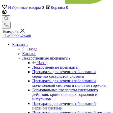
Избранные товары
0
Корзина
0
Телефоны
+7 495 909-24-00
Каталог
Назад
Каталог
Лекарственные препараты
Назад
Лекарственные препараты
Препараты для лечения заболеваний
сердечно-сосудистой системы
Препараты для лечения заболеваний
мочеполовой системы и половые гормоны
Гормональные препараты системного
действия, кроме половых гормонов и
инсулинов
Препараты для лечения заболеваний
нервной системы
Препараты для лечения заболеваний органов