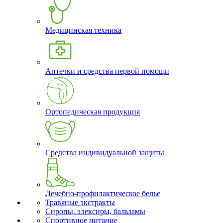
Медицинская техника
Аптечки и средства первой помощи
Ортопедическая продукция
Средства индивидуальной защиты
Лечебно-профилактическое белье
Травяные экстракты
Сиропы, элексиры, бальзамы
Спортивное питание