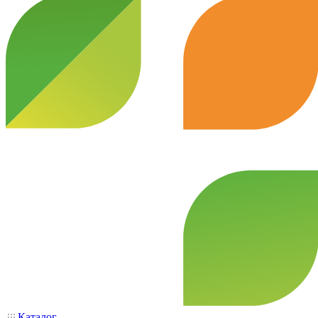
Каталог