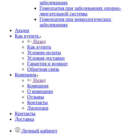
заболеваниях
Гомеопатия при заболеваниях опорно-
двигательной системы
Гомеопатия при неврологических
заболеваниях
Акции
Как купить
Назад
Как купить
Условия оплаты
Условия доставки
Гарантия и возврат
Обратная связь
Компания
Назад
Компания
О компании
Отзывы
Контакты
Лицензии
Контакты
Доставка
Личный кабинет