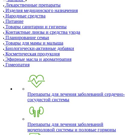
Лекарственные препараты
Изделия медицинского назначения
Народные средства
Питание
Товары санитарии и гигиены
Контактные линзы и средства ухода
Планирование семьи
Товары для мамы и малыша
Биологически-активные добавки
Косметическая продукция
Эфирные масла и ароматерапия
Гомеопатия
Препараты для лечения заболеваний сердечно-
сосудистой системы
Препараты для лечения заболеваний
мочеполовой системы и половые гормоны