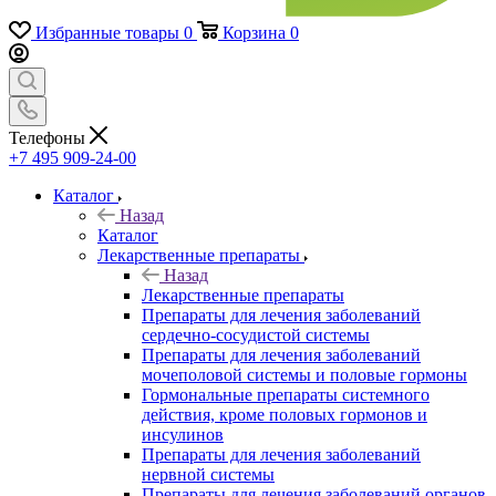
Избранные товары
0
Корзина
0
Телефоны
+7 495 909-24-00
Каталог
Назад
Каталог
Лекарственные препараты
Назад
Лекарственные препараты
Препараты для лечения заболеваний
сердечно-сосудистой системы
Препараты для лечения заболеваний
мочеполовой системы и половые гормоны
Гормональные препараты системного
действия, кроме половых гормонов и
инсулинов
Препараты для лечения заболеваний
нервной системы
Препараты для лечения заболеваний органов