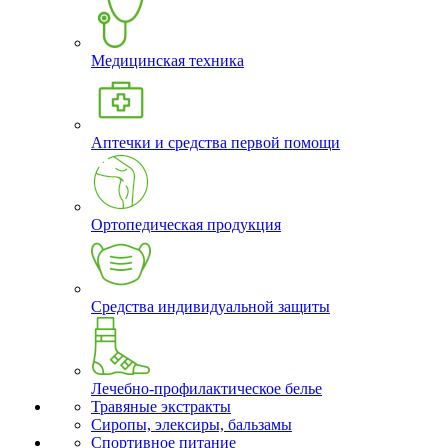
Медицинская техника
Аптечки и средства первой помощи
Ортопедическая продукция
Средства индивидуальной защиты
Лечебно-профилактическое белье
Травяные экстракты
Сиропы, элексиры, бальзамы
Спортивное питание