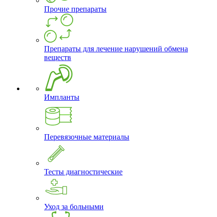
Прочие препараты
Препараты для лечение нарушений обмена
веществ
Импланты
Перевязочные материалы
Тесты диагностические
Уход за больными