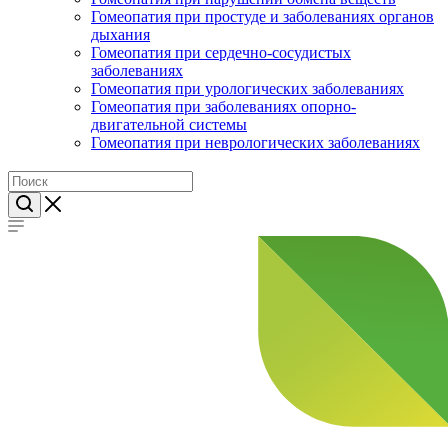
Гомеопатия при простуде и заболеваниях органов
дыхания
Гомеопатия при сердечно-сосудистых
заболеваниях
Гомеопатия при урологических заболеваниях
Гомеопатия при заболеваниях опорно-
двигательной системы
Гомеопатия при неврологических заболеваниях