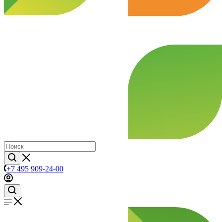
+7 495 909-24-00