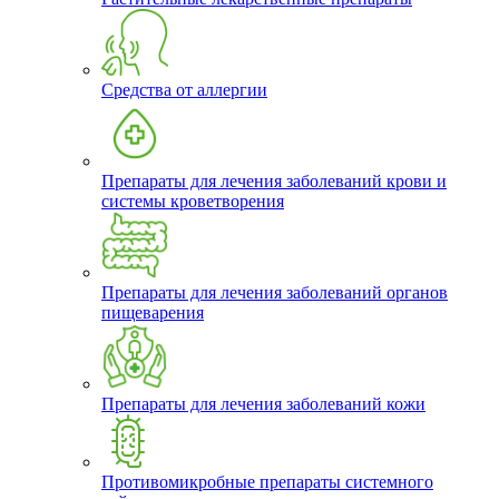
Средства от аллергии
Препараты для лечения заболеваний крови и
системы кроветворения
Препараты для лечения заболеваний органов
пищеварения
Препараты для лечения заболеваний кожи
Противомикробные препараты системного